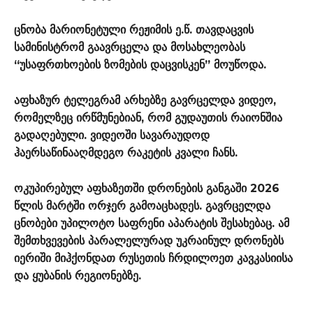
ცნობა მარიონეტული რეჟიმის ე.წ. თავდაცვის
სამინისტრომ გაავრცელა და მოსახლეობას
“უსაფრთხოების ზომების დაცვისკენ” მოუწოდა.
აფხაზურ ტელეგრამ არხებზე გავრცელდა ვიდეო,
რომელზეც ირწმუნებიან, რომ გუდაუთის რაიონშია
გადაღებული. ვიდეოში სავარაუდოდ
ჰაერსაწინააღმდეგო რაკეტის კვალი ჩანს.
ოკუპირებულ აფხაზეთში დრონების განგაში 2026
წლის მარტში ორჯერ გამოაცხადეს. გავრცელდა
ცნობები უპილოტო საფრენი აპარატის შესახებაც. ამ
შემთხვევების პარალელურად უკრაინულ დრონებს
იერიში მიჰქონდათ რუსეთის ჩრდილოეთ კავკასიისა
და ყუბანის რეგიონებზე.