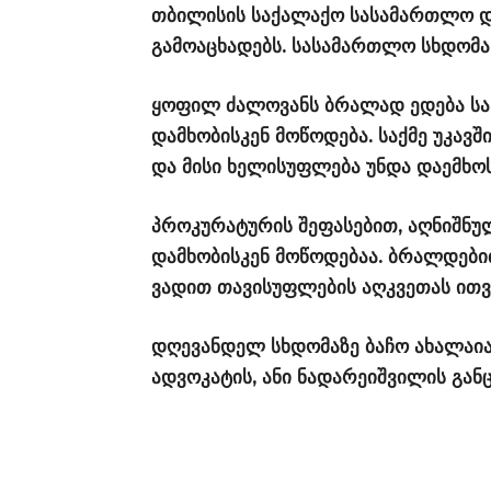
თბილისის საქალაქო სასამართლო დღ
გამოაცხადებს. სასამართლო სხდომა 
ყოფილ ძალოვანს ბრალად ედება ს
დამხობისკენ მოწოდება. საქმე უკავშ
და მისი ხელისუფლება უნდა დაემხოს
პროკურატურის შეფასებით, აღნიშნ
დამხობისკენ მოწოდებაა. ბრალდები
ვადით თავისუფლების აღკვეთას ითვ
დღევანდელ სხდომაზე ბაჩო ახალაიას
ადვოკატის, ანი ნადარეიშვილის გან