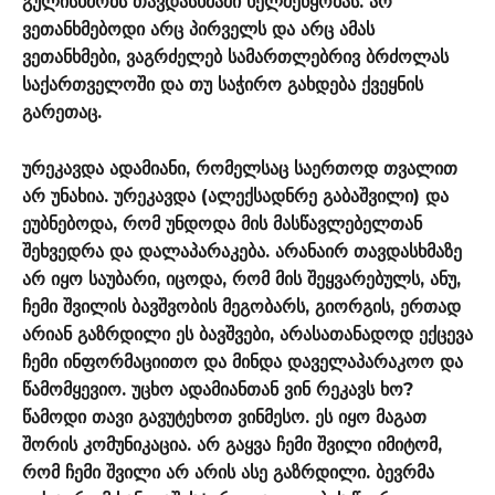
გულისხმობს თავდასხმაში ხელშეწყობას. არ
ვეთანხმებოდი არც პირველს და არც ამას
ვეთანხმები, ვაგრძელებ სამართლებრივ ბრძოლას
საქართველოში და თუ საჭირო გახდება ქვეყნის
გარეთაც.
ურეკავდა ადამიანი, რომელსაც საერთოდ თვალით
არ უნახია. ურეკავდა (ალექსადნრე გაბაშვილი) და
ეუბნებოდა, რომ უნდოდა მის მასწავლებელთან
შეხვედრა და დალაპარაკება. არანაირ თავდასხმაზე
არ იყო საუბარი, იცოდა, რომ მის შეყვარებულს, ანუ,
ჩემი შვილის ბავშვობის მეგობარს, გიორგის, ერთად
არიან გაზრდილი ეს ბავშვები, არასათანადოდ ექცევა
ჩემი ინფორმაციითო და მინდა დაველაპარაკოო და
წამომყევიო. უცხო ადამიანთან ვინ რეკავს ხო?
წამოდი თავი გავუტეხოთ ვინმესო. ეს იყო მაგათ
შორის კომუნიკაცია. არ გაყვა ჩემი შვილი იმიტომ,
რომ ჩემი შვილი არ არის ასე გაზრდილი. ბევრმა