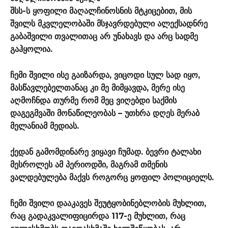
შსს-ს ყოფილი მაღალჩინოსნის მტკიცებით, მის
შვილს მკვლელობაში მსჯავრდებული ალექსადნრე
გაბაშვილი თვალითაც არ უნახავს და არც სადმე
გაჰყოლია.
ჩემი შვილი ისე გაიზარდა, ვიცოდი სულ სად იყო,
მასწავლებელთანაც კი მე მიმყავდა, მერე ისე
აღმოჩნდა თურმე რომ მეც ვიღებდი საქმის
დაგეგმვაში მონაწილეობას – უთხრა დღეს მერაბ
მელანიამ მედიას.
ქედან გამომდინარე ვიყავი ჩუმად. ბევრი ტალახი
მესროლეს ამ პერიოდში, მაგრამ თმენის
ვალდებულება მაქვს როგორც ყოფილ პოლიციელს.
ჩემი შვილი დააკავეს შეუტყობინებლობის მუხლით,
რაც გადაკვალიფიცირდა 117-ე მუხლით, რაც