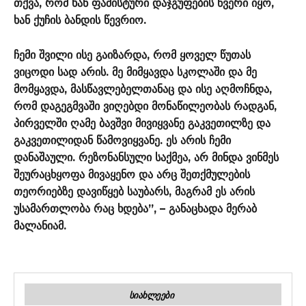
თქვა, რომ ხან ფაშისტური დაჯგუფების წვერი იყო,
ხან ქუჩის ბანდის წევრიო.
ჩემი შვილი ისე გაიზარდა, რომ ყოველ წუთას
ვიცოდი სად არის. მე მიმყავდა სკოლაში და მე
მომყავდა, მასწავლებელთანაც და ისე აღმოჩნდა,
რომ დაგეგმვაში ვიღებდი მონაწილეობას რადგან,
პირველში ღამე ბავშვი მივიყვანე გაკვეთილზე და
გაკვეთილიდან წამოვიყვანე. ეს არის ჩემი
დანაშაული. რეზონანსული საქმეა, არ მინდა ვინმეს
შეურაცხყოფა მივაყენო და არც შეთქმულების
თეორიებზე დავიწყებ საუბარს, მაგრამ ეს არის
უსამართლობა რაც ხდება”, – განაცხადა მერაბ
მალანიამ.
ᲡᲘᲐᲮᲚᲔᲔᲑᲘ