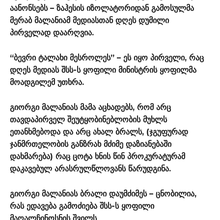
აანონსებს – ზაჰესის იზოლატორიდან გამოსულმა
მერაბ მალანიამ მედიასთან დღეს დუმილი
პირველად დაარღვია.
“ბევრი ტალახი მესროლეს” – ეს იყო პირველი, რაც
დღეს მედიას შსს-ს ყოფილი მინისტრის ყოფილმა
მოადგილემ უთხრა.
გიორგი მალანიას მამა აცხადებს, რომ არც
თავდაპირველ შეუტყობინებლობის მუხლს
ეთანხმებოდა და არც ახალ ბრალს, (ჯგუფურად
ჯანმრთელობის განზრახ მძიმე დაზიანებაში
დახმარება) რაც ცოტა ხნის წინ პროკურატურამ
დაკავებულ არასრულწლოვანს წარუდგინა.
გიორგი მალანიას ბრალი დაუმძიმეს – ცნობილია,
რას ედავება გამოძიება შსს-ს ყოფილი
მაღალჩინოსნის შვილს