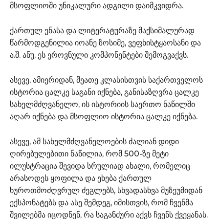
მსოფლიოში უნიკალური ადგილი დაიმკვიდრა.
ქართულ ენასა და ლიტერატურაზე მაქსიმალურად
წარმოდგენილია იოანე ზოსიმე, ვეფხისტყაოსანი და
ა.შ. ანუ, ეს ეროვნული კომპონენტები შემოგვაქვს.
ასევე, ამიერიდან, მეათე კლასისთვის საქართველოს
ისტორია ცალკე საგანი იქნება, განისაზღვრა ცალკე
სახელმძღვანელო, ის ისტორიის საერთო ნაწილში
აღარ იქნება და მსოფლიო ისტორია ცალკე იქნება.
ასევე, ამ სახელმძღვანელოების ძალიან დიდი
ღირებულებითი ნაწილია, რომ 500-ზე მეტი
ილუსტრაცია შევიდა სრულიად ახალი, რომელიც
არასოდეს ყოფილა და ეხება ქართულ
ხუროთმოძღვრულ ძეგლებს, სხვადასხვა მუზეუმიდან
ექსპონატებს და ასე შემდეგ, იმისთვის, რომ ჩვენმა
შვილებმა იცოდნენ, რა საგანძური აქვს ჩვენს ქვეყანას.