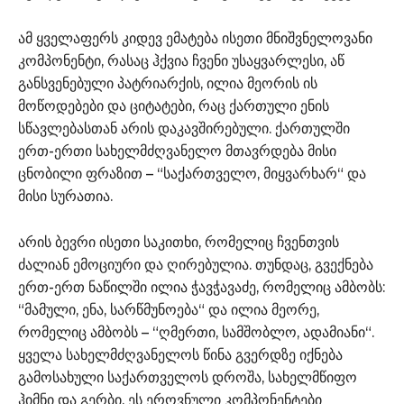
ამ ყველაფერს კიდევ ემატება ისეთი მნიშვნელოვანი
კომპონენტი, რასაც ჰქვია ჩვენი უსაყვარლესი, აწ
განსვენებული პატრიარქის, ილია მეორის ის
მოწოდებები და ციტატები, რაც ქართული ენის
სწავლებასთან არის დაკავშირებული. ქართულში
ერთ-ერთი სახელმძღვანელო მთავრდება მისი
ცნობილი ფრაზით – “საქართველო, მიყვარხარ“ და
მისი სურათია.
არის ბევრი ისეთი საკითხი, რომელიც ჩვენთვის
ძალიან ემოციური და ღირებულია. თუნდაც, გვექნება
ერთ-ერთ ნაწილში ილია ჭავჭავაძე, რომელიც ამბობს:
“მამული, ენა, სარწმუნოება“ და ილია მეორე,
რომელიც ამბობს – “ღმერთი, სამშობლო, ადამიანი“.
ყველა სახელმძღვანელოს წინა გვერდზე იქნება
გამოსახული საქართველოს დროშა, სახელმწიფო
ჰიმნი და გერბი. ეს ეროვნული კომპონენტები