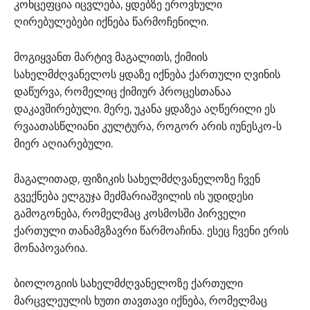
კონცეფცია იცვლება, ყდებზე ეროვნული
ღირებულებები იქნება წარმოჩენილი.
მოგიყვანთ მარტივ მაგალითს, ქიმიის
სახელმძღვანელოს ყდაზე იქნება ქართული ღვინის
დაწურვა, რომელიც ქიმიურ პროცესთანაა
დაკავშირებული. მერე, უკანა ყდაზეა აღწერილი ეს
რვაათასწლიანი კულტურა, როგორ არის იუნესკო-ს
მიერ აღიარებული.
მაგალითად, ფიზიკის სახელმძღვანელოზე ჩვენ
გვექნება ელგუჯა მეძმარიაშვილის ის უდიდესი
გამოგონება, რომელმაც კოსმოსში პირველი
ქართული თანამგზავრი წარმოაჩინა. ესეც ჩვენი ერის
მონაპოვარია.
ბიოლოგიის სახელმძღვანელოზე ქართული
მარცვლეულის ხუთი თავთავი იქნება, რომელმაც