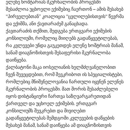
ელენე ხოშტარიას მკურნალობის პროცესში
შესაძლოა უცხოელი ექიმებიც ჩაერთონ – ამის შესახებ
“პირველებთან” კოალიცია “ცვლილებისთვის“ წევრმა
და ექიმმა, ანი ქავთარაძემ განაცხადა.
ქავთარაძის თქმით, შედგება ერთგვარი ექიმების
კონსილიუმი, რომელიც მიიღებს გადაწყვეტილებას,
რა კვლევები უნდა გაუკეთდეს ელენე ხოშტრიას მანამ,
სანამ დიაგნოზისთვის შესაფერისი მკურნალობა
დაიწყება.
ქალბატონი მაკა იოსელიანის ხელმძღვანელობით
ჩვენ შევეცდებით, რომ შევკრიბოთ ის სპეციალისტები,
რომლებიც მნიშვნელოვანია ჩართული იყვნენ ელენეს
მკურნალობის პროცესში. მათ შორის შესაძლებელი
იყოს დისტანციური ჩართვა საზღვარგარეთიდან
ქართველ და უცხოელ ექიმების. ერთგვარ
კონსილიუმს შევკრებთ და მივიღებთ
გადაწყვეტილებას შემდგომი კვლევების დაწყების
შესახებ მანამ, სანამ დაიწყება ამ დიაგნოზისთვის