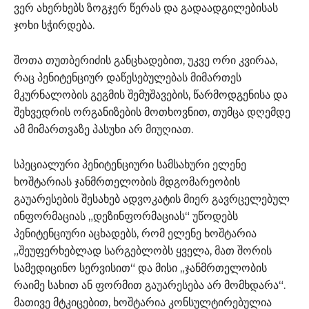
ვერ ახერხებს ზოგჯერ წერას და გადაადგილებისას
ჯოხი სჭირდება.
შოთა თუთბერიძის განცხადებით, უკვე ორი კვირაა,
რაც პენიტენციურ დაწესებულებას მიმართეს
მკურნალობის გეგმის შემუშავების, წარმოდგენისა და
შეხვედრის ორგანიზების მოთხოვნით, თუმცა დღემდე
ამ მიმართვაზე პასუხი არ მიუღიათ.
სპეციალური პენიტენციური სამსახური ელენე
ხოშტარიას ჯანმრთელობის მდგომარეობის
გაუარესების შესახებ ადვოკატის მიერ გავრცელებულ
ინფორმაციას „დეზინფორმაციას“ უწოდებს
პენიტენციური აცხადებს, რომ ელენე ხოშტარია
„შეუფერხებლად სარგებლობს ყველა, მათ შორის
სამედიცინო სერვისით“ და მისი „ჯანმრთელობის
რაიმე სახით ან ფორმით გაუარესება არ მომხდარა“.
მათივე მტკიცებით, ხოშტარია კონსულტირებულია