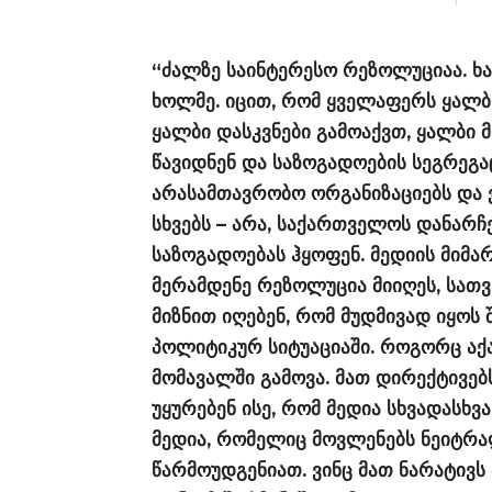
“ძალზე საინტერესო რეზოლუციაა. ხა
ხოლმე. იცით, რომ ყველაფერს ყალბ 
ყალბი დასკვნები გამოაქვთ, ყალბი
წავიდნენ და საზოგადოების სეგრეგაც
არასამთავრობო ორგანიზაციებს და ვ
სხვებს – არა, საქართველოს დანარჩე
საზოგადოებას ჰყოფენ. მედიის მიმა
მერამდენე რეზოლუცია მიიღეს, სათ
მიზნით იღებენ, რომ მუდმივად იყო
პოლიტიკურ სიტუაციაში. როგორც აქა
მომავალში გამოვა. მათ დირექტივებს
უყურებენ ისე, რომ მედია სხვადასხვ
მედია, რომელიც მოვლენებს ნეიტრალ
წარმოუდგენიათ. ვინც მათ ნარატივს 