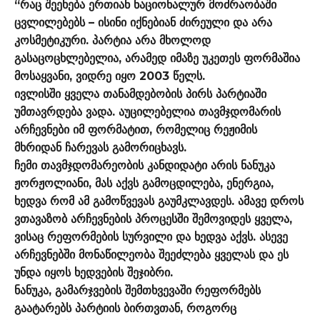
“რაც შეეხება ერთიან ნაციონალურ მოძრაობაში
ცვლილებებს – ისინი იქნებიან ძირეული და არა
კოსმეტიკური. პარტია არა მხოლოდ
გასაცოცხლებელია, არამედ იმაზე უკეთეს ფორმაშია
მოსაყვანი, ვიდრე იყო 2003 წელს.
ივლისში ყველა თანამდებობის პირს პარტიაში
უმთავრდება ვადა. აუცილებელია თავმჯდომარის
არჩევნები იმ ფორმატით, რომელიც რეჟიმის
მხრიდან ჩარევას გამორიცხავს.
ჩემი თავმჯდომარეობის კანდიდატი არის ნანუკა
ჟორჟოლიანი, მას აქვს გამოცდილება, ენერგია,
ხედვა რომ ამ გამოწვევას გაუმკლავდეს. ამავე დროს
ვთავაზობ არჩევნების პროცესში შემოვიდეს ყველა,
ვისაც რეფორმების სურვილი და ხედვა აქვს. ასევე
არჩევნებში მონაწილეობა შეეძლება ყველას და ეს
უნდა იყოს ხედვების შეჯიბრი.
ნანუკა, გამარჯვების შემთხვევაში რეფორმებს
გაატარებს პარტიის ბირთვთან, როგორც