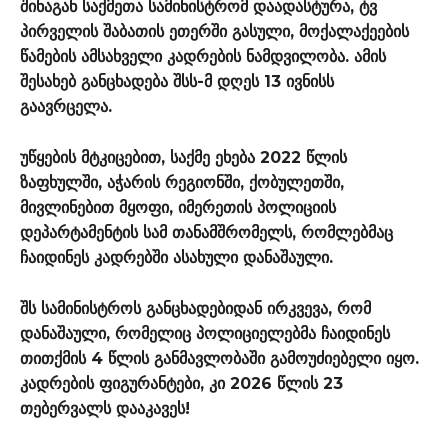
შინაგან საქმეთა სამინისტრომ დაადასტურა, ტვ
პირველის შაბათის ეთერში გასული, მოქალაქეების
წამების ამსახველი კადრების ნამდვილობა. ამის
შესახებ განცხადება შსს-მ დღეს 13 ივნისს
გაავრცელა.
უწყების მტკიცებით, საქმე ეხება 2022 წლის
ზაფხულში, აჭარის რეგიონში, ქობულეთში,
მივლინებით მყოფი, იმერეთის პოლიციის
დეპარტამენტის სამ თანამშრომელს, რომლებმაც
ჩაიდინეს კადრებში ასახული დანაშაული.
შს სამინისტროს განცხადებიდან ირკვევა, რომ
დანაშაული, რომელიც პოლიციელებმა ჩაიდინეს
თითქმის 4 წლის განმავლობაში გამოუძიებელი იყო.
კადრების ფიგურანტები, კი 2026 წლის 23
თებერვალს დააკავეს!