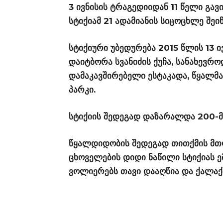
3 ივნისის ტრაგედიიდან 11 წელი გავ
სტიქიამ 21 ადამიანის სიცოცხლე შე
სტიქიური უბედურება 2015 წლის 13 ი
დაიტბორა სვანიძის ქუჩა, სანახევრ
დამაკავშირებელი ესტაკადა, წყალმ
პარკი.
სტიქიის შედეგად დაზარალდა 200-მდ
წყალდიდობის შედეგად თითქმის მთ
ცხოველების დიდი ნაწილი სტიქიას ე
ვოლიერებს თავი დააღწია და ქალაქშ