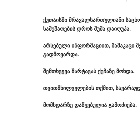
ქუთაისში მრავალსართულიანი საცხ
სამუშაოების დროს მუშა დაიღუპა.
არსებული ინფორმაციით, მამაკაცი 
გადმოვარდა.
შემთხვევა შარტავას ქუჩაზე მოხდა.
თვითმხილველების თქმით, სავარაუდ
მომხდარზე დაწყებულია გამოძიება.