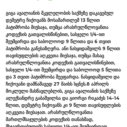
გიგა ავალიანის მკვლელობის საქმეზე დაკავებულ
დემეტრე ჩიქოვანს მოსამართლემ 13 წლით
პატიმრობა მიუსაჯა, თუმცა არასრულწლოვანთა
კოდექსის გათვალისწინებით, სასჯელი 1/4-ით
შეუმცირდა და საბოლოოდ 9 წლითა და 6 თვით
პატიმრობა განესაზღვრა. ანი ნასყიდაშვილს 9 წლით
თავისუფლების აღკვეთა მიესაჯა, თუმცა მასაც
არასრულწლოვანთა კოდექსის გათვალისწინებით,
სასჯელი 1/4-ით შეუმცირდა და საბოლოოდ 5 წლითა
და 3 თვით პატიმრობა შეეფარდა. ნასყიდაშვილი და
ჩიქოვანი დამნაშავედ 27 მაისს სცნეს.8 აპრილს
მოკლული მასწავლებლის, გიგა ავალიანის საქმეზე
ალექსანდრე გაბაშვილსა და გიორგი რიკაძეს 14-14
წლით, დემეტრე ჩიქოვანს კი 9 წლით თავისუფლების
აღკვეთა მიესაჯათ. არასრულწლოვანთა
მართლმსაჯულების კოდექსის თანახმად,
მსჯავრდებულებს სასჯელი 1/4-ით შეუმცირდათ,