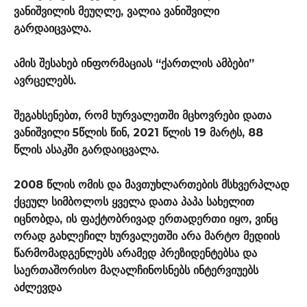
ვანიშვილის მეუღლე, ვალია ვანიშვილი
გარდაიცვალა.
ამის შესახებ ინფორმაციას “ქართლის ამბები”
ავრცელებს.
შეგახსენებთ, რომ ხურვალეთში მცხოვრები დათა
ვანიშვილი 5წლის წინ, 2021 წლის 19 მარტს, 88
წლის ასაკში გარდაიცვალა.
2008 წლის ომის და მავთუხლართების მსხვერპლად
ქცეულ სიმბოლოს ყველა დათა პაპა სახელით
იცნობდა, ის ფაქტობრივად ერთადერთი იყო, ვინც
ორად გახლეჩილ ხურვალეთში არა მარტო მედიის
წარმომადგენლებს არამედ პრეზიდენტებსა და
საერთაშორისო მაღალჩინოსნებს ინტერვიუებს
აძლევდა