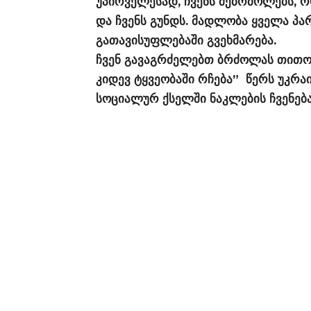
უპირველესად, ჩვენს მებრძოლებს, რ
და ჩვენს გუნდს. მადლობა ყველა პა
გათავისუფლებაში გვეხმარება.
ჩვენ გავაგრძელებთ ბრძოლას თითოე
კიდევ ტყვეობაში რჩება” წერს უკრა
სოციალურ ქსელში ნაკლების ჩვენებ