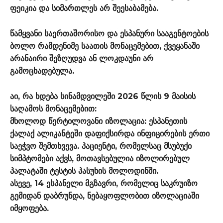
ფეიკია და სიმართლეს არ შეესაბამება.
წამყვანი საერთაშორისო და ესპანური სააგენტოების
ბოლო რამდენიმე საათის მონაცემებით, ქვეყანაში
არანაირი შეზღუდვა ან ლოკდაუნი არ
გამოცხადებულა.
აი, რა ხდება სინამდვილეში 2026 წლის 9 მაისის
საღამოს მონაცემებით:
მხოლოდ წერტილოვანი იზოლაცია: ესპანეთის
ქალაქ ალიკანტეში დაფიქსირდა ინფიცირების ერთი
საეჭვო შემთხვევა. პაციენტი, რომელსაც მსუბუქი
სიმპტომები აქვს, მოთავსებულია იზოლირებულ
პალატაში ტესტის პასუხის მოლოდინში.
ასევე, 14 ესპანელი მგზავრი, რომელიც საკრუიზო
გემიდან დაბრუნდა, ნებაყოფლობით იზოლაციაში
იმყოფება.