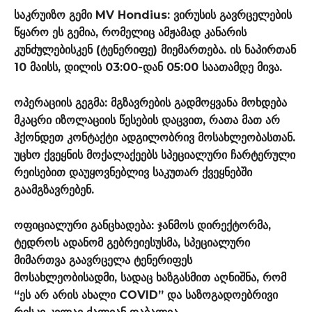
საკრუიზო გემი MV Hondius: ვირუსის გავრცელების
წყარო ეს გემია, რომელიც ამჟამად კანარის
კუნძულებისკენ (ტენერიფე) მიემართება. ის ნაპირთან
10 მაისს, დილის 03:00-დან 05:00 საათამდე მივა.
ოპერაციის გეგმა: მგზავრების გადმოყვანა მოხდება
მკაცრი იზოლაციის წესების დაცვით, რათა მათ არ
ჰქონდეთ კონტაქტი ადგილობრივ მოსახლეობასთან.
უცხო ქვეყნის მოქალაქეებს სპეციალური ჩარტერული
რეისებით დაუყოვნებლივ საკუთარ ქვეყნებში
გაამგზავრებენ.
ოფიციალური განცხადება: ჯანმოს დირექტორმა,
ტედროს ადანომ გებრეიესუსმა, სპეციალური
მიმართვა გაავრცელა ტენერიფეს
მოსახლეობისადმი, სადაც ხაზგასმით აღნიშნა, რომ
“ეს არ არის ახალი COVID” და საზოგადოებრივი