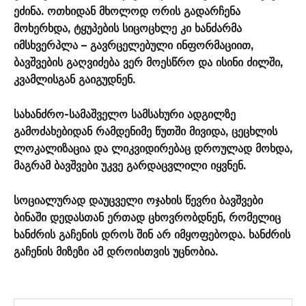
ეძინა. ოთხიდან მხოლოდ ორის გადარჩენა
მოხერხდა, ტყუპების სიცოცხლე კი ხანძარმა
იმსხვერპლა – გავრცელებული ინფორმაციით,
ბავშვების გაღვიძება ვერ მოესწრო და ისინი ძილში,
კვამლისგან გაიგუდნენ.
სახანძრო-სამაშველო სამსახური ადგილზე
გამოძახებიდან რამდენიმე წუთში მივიდა, ცეცხლის
ლოკალიზაცია და ლიკვიდირებაც დროულად მოხდა,
მაგრამ ბავშვები უკვე გარდაცვლილი იყვნენ.
სოციალურად დაუცველი ოჯახის წევრი ბავშვები
ბინაში დედასთან ერთად ცხოვრობდნენ, რომელიც
ხანძრის გაჩენის დროს შინ არ იმყოფებოდა. ხანძრის
გაჩენის მიზეზი ამ დროისთვის უცნობია.