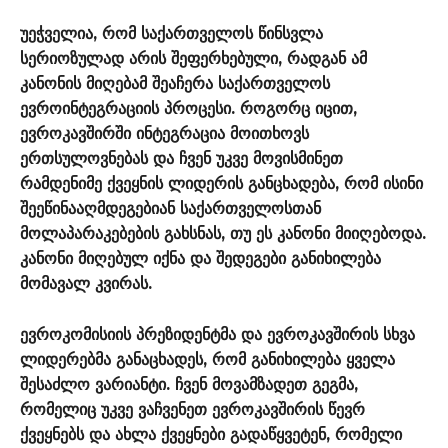
უეჭველია, რომ საქართველოს წინსვლა
სერიოზულად არის შეფერხებული, რადგან ამ
კანონის მიღებამ შეაჩერა საქართველოს
ევროინტეგრაციის პროცესი. როგორც იცით,
ევროკავშირში ინტეგრაცია მოითხოვს
ერთსულოვნებას და ჩვენ უკვე მოვისმინეთ
რამდენიმე ქვეყნის ლიდერის განცხადება, რომ ისინი
შეეწინააღმდეგებიან საქართველოსთან
მოლაპარაკებების გახსნას, თუ ეს კანონი მიიღებოდა.
კანონი მიღებულ იქნა და შედეგები განიხილება
მომავალ კვირას.
ევროკომისიის პრეზიდენტმა და ევროკავშირის სხვა
ლიდერებმა განაცხადეს, რომ განიხილება ყველა
შესაძლო ვარიანტი. ჩვენ მოვამზადეთ გეგმა,
რომელიც უკვე ვაჩვენეთ ევროკავშირის წევრ
ქვეყნებს და ახლა ქვეყნები გადაწყვეტენ, რომელი