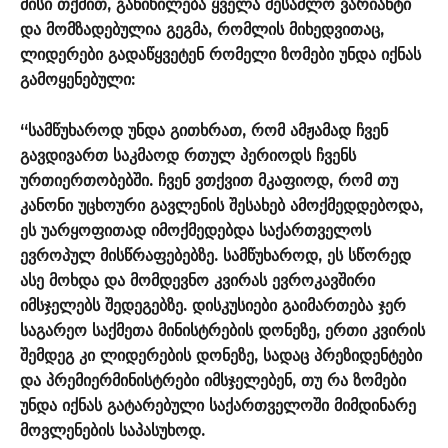
მისი თქმით, განიხილება ყველა შესაძლო ვარიანტი
და მომზადებულია გეგმა, რომლის მიხედვითაც,
ლიდერები გადაწყვეტენ რომელი ზომები უნდა იქნას
გამოყენებული:
“სამწუხაროდ უნდა გითხრათ, რომ ამჟამად ჩვენ
გავდივართ საკმაოდ რთულ პერიოდს ჩვენს
ურთიერთობებში. ჩვენ ვთქვით მკაფიოდ, რომ თუ
კანონი უცხოური გავლენის შესახებ ამოქმედდებოდა,
ეს უარყოფითად იმოქმედებდა საქართველოს
ევროპულ მისწრაფებებზე. სამწუხაროდ, ეს სწორედ
ასე მოხდა და მომდევნო კვირას ევროკავშირი
იმსჯელებს შედეგებზე. დისკუსიები გაიმართება ჯერ
საგარეო საქმეთა მინისტრების დონეზე, ერთი კვირის
შემდეგ კი ლიდერების დონეზე, სადაც პრეზიდენტები
და პრემიერმინისტრები იმსჯელებენ, თუ რა ზომები
უნდა იქნას გატარებული საქართველოში მიმდინარე
მოვლენების საპასუხოდ.