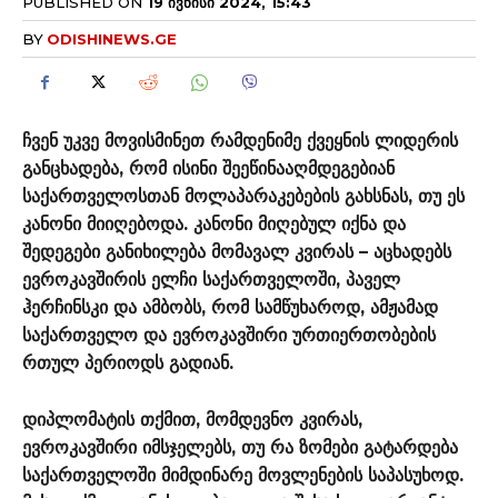
PUBLISHED ON
19 ᲘᲕᲜᲘᲡᲘ 2024, 15:43
BY
ODISHINEWS.GE
ჩვენ უკვე მოვისმინეთ რამდენიმე ქვეყნის ლიდერის
განცხადება, რომ ისინი შეეწინააღმდეგებიან
საქართველოსთან მოლაპარაკებების გახსნას, თუ ეს
კანონი მიიღებოდა. კანონი მიღებულ იქნა და
შედეგები განიხილება მომავალ კვირას – აცხადებს
ევროკავშირის ელჩი საქართველოში, პაველ
ჰერჩინსკი და ამბობს, რომ სამწუხაროდ, ამჟამად
საქართველო და ევროკავშირი ურთიერთობების
რთულ პერიოდს გადიან.
დიპლომატის თქმით, მომდევნო კვირას,
ევროკავშირი იმსჯელებს, თუ რა ზომები გატარდება
საქართველოში მიმდინარე მოვლენების საპასუხოდ.