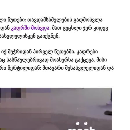
ლი წუთები: თავდამსხმელების გადმოსვლა
იდან
კადრში მოხვდა
. მათ ცეცხლი ჯერ კიდევ
ესასვლელისკენ გაიქცნენ.
 იქ შეჭრიდან პირველ წუთებში. კადრები
 სასწაულებრივად მოახერხა გაქცევა. მისი
ორი წერტილიდან: მთავარი შესასვლელიდან და