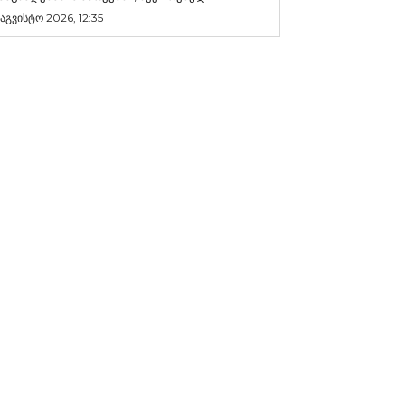
 აგვისტო 2026, 12:35