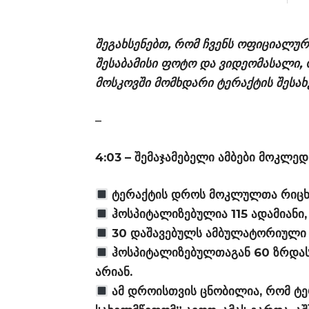
შეგახსენებთ, რომ ჩვენს ოფიციალუ
შესაბამისი ფოტო და ვიდეომასალი
მოსკოვში მომხდარი ტერაქტის შესახ
–
4:03 – შემაჯამებელი ამბები მოკლედ
ტერაქტის დროს მოკლულთა რიცხვ
ჰოსპიტალიზებულია 115 ადამიანი, 
30 დაშავებულს ამბულატორიული დ
ჰოსპიტალიზებულთაგან 60 ზრდას
არიან.
ამ დროისთვის ცნობილია, რომ ტე