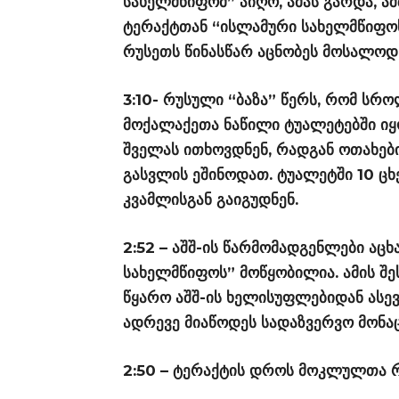
სახელმწიფომ” აიღო, ამას გარდა, აშ
ტერაქტთან “ისლამური სახელმწიფოს”
რუსეთს წინასწარ აცნობეს მოსალოდ
3:10- რუსული “ბაზა” წერს, რომ სრ
მოქალაქეთა ნაწილი ტუალეტებში იყო
შველას ითხოვდნენ, რადგან ოთახები
გასვლის ეშინოდათ. ტუალეტში 10 ცხე
კვამლისგან გაიგუდნენ.
2:52 – აშშ-ის წარმომადგენლები აც
სახელმწიფოს” მოწყობილია. ამის შე
წყარო აშშ-ის ხელისუფლებიდან ასევ
ადრევე მიაწოდეს სადაზვერვო მონა
2:50 – ტერაქტის დროს მოკლულთა რ