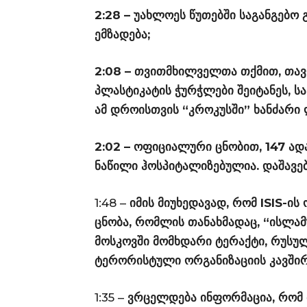
2:28 – უახლოეს წუთებში საგანგებო
ემზადება;
2:08 – თვითმხილველთა თქმით, თავდ
პლასტიკატის ჭურჭლები შეიტანეს, სა
ამ დროისთვის “კროკუსში” ხანძარი
2:02 – ოფიციალური ცნობით, 147 ად
ნაწილი ჰოსპიტალიზებულია. დაშავებ
1:48 –
იმის მიუხედავად, რომ ISIS-ი
ცნობა, რომლის თანახმადაც, “ისლა
მოსკოვში მომხდარი ტერაქტი, რუსუ
ტერორისტული ორგანიზაციის კავში
1:35 –
ვრცელდება ინფორმაცია, რომ 