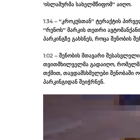
‘ისლამურმა სახელმწიფომ” აიღო.
1:34 –
“კროკუსთან” ტერაქტის პირვე
“რენოს” მარკის თეთრი ავტომანქან
პარკინგზე გახსნეს, როცა შენობის შ
1:02 –
შენობის მთავარი შესასვლელი
თვითმხილველმა გადაიღო, რომელმაც
თქმით, თავდამსხმელები შენობაში 
პარკინგიდან შეიჭრნენ.
ვ
ი
დ
ე
ო