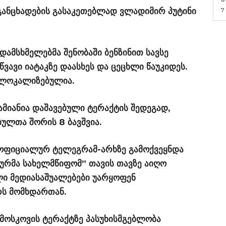
 განცხადების გასაკეთებლად ვლადიმირ პუტინი
7
ამსხმელებმა შენობაში ბენზინით სავსე
წვავი იატაკზე დაასხეს და ცეცხლი წაუკიდეს.
 ლოკალიზებულია.
ამიანია დაშავებული ტერაქტის შედეგად,
ულთა შორის 8 ბავშვია.
ს ოფიციალურ ტელეგრამ-არხზე გამოქვეყნდა
მურმა სახელმწიფომ” თავის თავზე აიღო
ლი მედიასაშუალებები უარყოფენ
რს მომხდართან.
მოსკოვის ტერაქტზე პასუხისმგებლობა