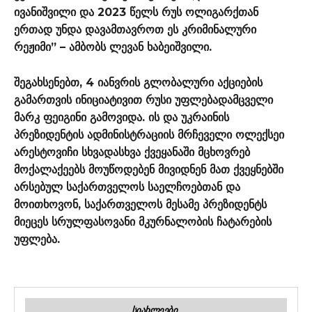
ივანიშვილი და 2023 წელს რუს ოლიგარქთან
ერთად უნდა დავამთავროთ ეს კრიმინალური
რეჟიმი” – ამბობს ლევან ხაბეიშვილი.
შეგახსენებთ, 4 იანვრის გლობალური აქციების
გამართვის ინიციატივით რუსი უფლებადამცველი
მარკ ფეიგინი გამოვიდა. ის და უკრაინის
პრეზიდენტის ადმინისტრაციის მრჩეველი ოლექსეი
არესტოვიჩი სხვადასხვა ქვეყანაში მცხოვრებ
მოქალაქეებს მოუწოდებენ მივიდნენ მათ ქვეყნებში
არსებულ საქართველოს საელჩოებთან და
მოითხოვონ, საქართველოს მესამე პრეზიდენტს
მიეცეს სრულფასოვანი მკურნალობის ჩატარების
უფლება.
ᲡᲘᲐᲮᲚᲔᲔᲑᲘ