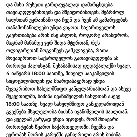
და მისი რუსეთი გარდაუვალად დამარცხდება
თავისუფლებისთვის და მშვიდობისთვის, მებრძოლ
ხალხთან უკრაინაში და ჩვენ და ჩვენ ამ გამარჯვების
თანამონაწილეები უნდა ვიყოთ. საქართველოს
გაერთიანება არის ისე ახლოს, როგორც არასდროს,
მაგრამ მანამდე ჯერ შიდა მტერთან, რუს
ოლიგარქთან მოგვიწევს გამკლავება, რათა
მოვახერხოთ საქართველოს გათავისუფლება ამ
ბოროტი ძალისგან. შესაბამისად დედაქალაქში ხვალ,
4 იანვარს 18:00 საათზე, მიხეილ სააკაშვილის
სიცოცხლისთვის და მხარდასაჭერად უნდა
შევიკრიბოთ სახელმწიფო კანცელარიასთან და ასევე
შეკვეთილში, ბიძინა ივანიშვილის სახლთან ასევე
18:00 საათზე. ხვალ სახელმწიფო კანცელარიიდან
გვექნება მსვლელობა ბიძინა ივანიშვილის სახლთან.
და ყველამ კარგად უნდა იცოდეს, რომ მთავარი
ბოროტების წყარო საქართველოში, ჩვენსა და
ევროპას შორის კარებში გაჩხერილი არის ბიძინა