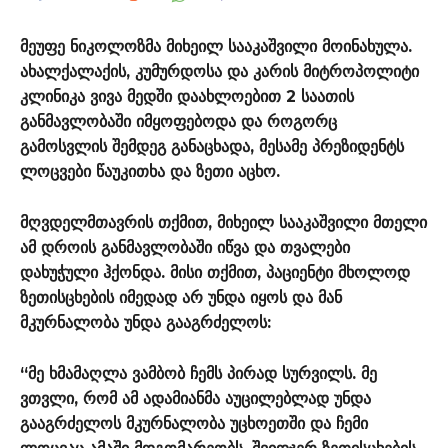
მეუფე ნიკოლოზმა მიხეილ სააკაშვილი მოინახულა.
ახალქალაქის, კუმურდოსა და კარის მიტროპოლიტი
კლინიკა ვივა მედში დაახლოებით 2 საათის
განმავლობაში იმყოფებოდა და როგორც
გამოსვლის შემდეგ განაცხადა, მესამე პრეზიდენტს
ლოცვები წაუკითხა და ზეთი აცხო.
მღვდელმთავრის თქმით, მიხეილ სააკაშვილი მთელი
ამ დროის განმავლობაში იწვა და თვალები
დახუჭული ჰქონდა. მისი თქმით, პაციენტი მხოლოდ
ზეთისცხების იმედად არ უნდა იყოს და მან
მკურნალობა უნდა გააგრძელოს:
“მე ხმამაღლა ვამბობ ჩემს პირად სურვილს. მე
ვთვლი, რომ ამ ადამიანმა აუცილებლად უნდა
გააგრძელოს მკურნალობა უცხოეთში და ჩემი