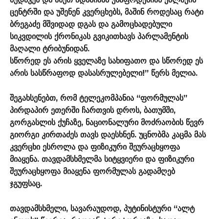
ცენტრში და უშენენ კვერცხებს, მაშინ როდესაც რატი
ბრეგაძე მშვიდად დგას და გამოცხადებული
სიკვდილის ქრონიკას გვიკითხავს პარლამენტის
მაღალი ტრიბუნიდან.
სწორედ ეს არის ყველაზე სახიფათო და სწორედ ეს
არის სასწრაფოდ დასასრულებელი!” წერს მელია.
შეგახსენებთ, რომ ტელეკომპანია “ფორმულას”
პირდაპირ ეთერში ჩართვის დროს, ბათუმში,
გორგასლის ქუჩაზე, ნაციონალური მოძრაობის წევრ
გიორგი კირთაძეს თავს დაესხნენ. უცნობმა კაცმა მას
კვერცხი ესროლა და ფიზიკური შეურაცხყოფა
მიაყენა. თავდამსხმელმა სიტყვიერი და ფიზიკური
შეურაცხყოფა მიაყენა ფორმულას გადამღებ
ჯგუფსაც.
თავდამსხმელი, სავარაუდოდ, პუტინისტური “ალტ