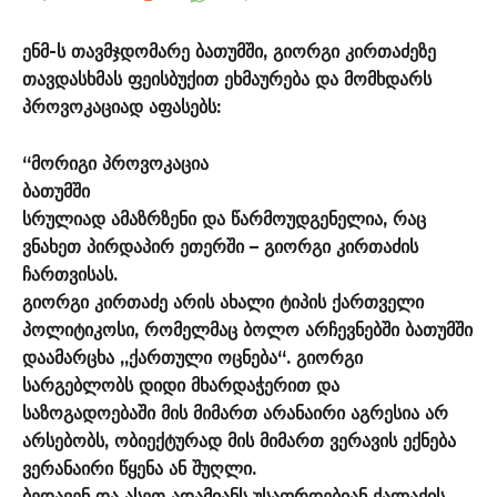
ენმ-ს თავმჯდომარე ბათუმში, გიორგი კირთაძეზე
თავდასხმას ფეისბუქით ეხმაურება და მომხდარს
პროვოკაციად აფასებს:
“მორიგი პროვოკაცია
ბათუმში
სრულიად ამაზრზენი და წარმოუდგენელია, რაც
ვნახეთ პირდაპირ ეთერში – გიორგი კირთაძის
ჩართვისას.
გიორგი კირთაძე არის ახალი ტიპის ქართველი
პოლიტიკოსი, რომელმაც ბოლო არჩევნებში ბათუმში
დაამარცხა „ქართული ოცნება“. გიორგი
სარგებლობს დიდი მხარდაჭერით და
საზოგადოებაში მის მიმართ არანაირი აგრესია არ
არსებობს, ობიექტურად მის მიმართ ვერავის ექნება
ვერანაირი წყენა ან შუღლი.
ბედავენ და ასეთ ადამიანს უსაფრდებიან ქალაქის