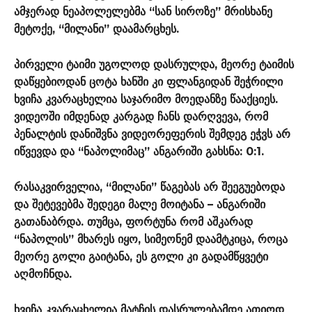
ამჯერად ნეაპოლელებმა “სან სიროზე” მრისხანე
მეტოქე, “მილანი” დაამარცხეს.
პირველი ტაიმი უგოლოდ დასრულდა, მეორე ტაიმის
დაწყებიოდან ცოტა ხანში კი ფლანგიდან შეჭრილი
ხვიჩა კვარაცხელია საჯარიმო მოედანზე წააქციეს.
ვიდეოში იმდენად კარგად ჩანს დარღვევა, რომ
პენალტის დანიშვნა ვიდეორეფერის შემდეგ ეჭვს არ
იწვევდა და “ნაპოლიმაც” ანგარიში გახსნა: 0:1.
რასაკვირველია, “მილანი” წაგებას არ შეეგუებოდა
და შეტევებმა შედეგი მალე მოიტანა – ანგარიში
გათანაბრდა. თუმცა, ფორტუნა რომ აშკარად
“ნაპოლის” მხარეს იყო, სიმეონემ დაამტკიცა, როცა
მეორე გოლი გაიტანა, ეს გოლი კი გადამწყვეტი
აღმოჩნდა.
ხვიჩა კვარაცხელია მატჩის დასრულებამდე ათიოდ