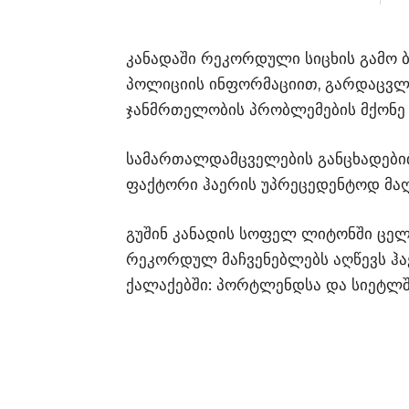
კანადაში რეკორდული სიცხის გამო ბ
პოლიციის ინფორმაციით, გარდაცვლ
ჯანმრთელობის პრობლემების მქონე 
სამართალდამცველების განცხადებით
ფაქტორი ჰაერის უპრეცედენტოდ მაღ
გუშინ კანადის სოფელ ლიტონში ცელ
რეკორდულ მაჩვენებლებს აღწევს ჰა
ქალაქებში: პორტლენდსა და სიეტლშ