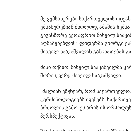
მე ვემსახურები საქართველოს იდეას
ემსახურებიან მხოლოდ, ამაშია ჩემსა
გავასწორე ვერაფრით მიხეილ სააკაშვ
აღმაშენებლის” ლიდერმა გიორგი ვაშ
მიხეილ სააკაშვილის განცხადებას გ
მისი თქმით, მიხეილ სააკაშვილმა კარ
შორის, ვერც მიხეილ სააკაშვილი.
„ძალიან ვწუხვარ, რომ საქართველო
ტერმინოლოგიებს იყენებს. საქართვე
ბრძოლის გამო, ეს არის ის ორპოლუს
პერსპექტივას.