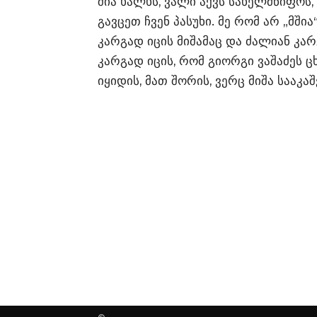
შია ხალხს, ვალი აქვს სახელმწიფოს
გავცეთ ჩვენ პასუხი. მე რომ არ „მშია
კარგად იცის მიშამაც და ძალიან კა
კარგად იცის, რომ გიორგი ვაშაძეს 
იყიდის, მათ შორის, ვერც მიშა სააკაშ