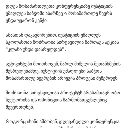
დღეს მოსამართლეთა კონფერენციაზე იუსტიციის
უმაღლეს საბჭოში ასარჩევ 4 მოსამართლე წევრს
უნდა უყარონ კენჭი.
ამასთან დაკავშირებით, იუსტიციის უმაღლეს
სკოლასთან მოძრაობა სირცხვილია მართავს აქციას
“კლანი უნდა დასრულდეს” .
აქტივისტები მოითხოვენ, შარლ მიშელის შეთანხმების
შესრულებამდე, იუსტიციის უმაღლესი საბჭოს
მოსამართლე წევრების არჩევის პროცესი შეჩერდეს.
მოძრაობა სირცხვილიას პროტესტს არასამთავრობო
სექტორისა და ოპოზიციის წარმომადგენლებიც
შეუერთდნენ.
როგორც ისინი ამბობენ, დღევანდელი კონფერენცია