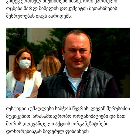
კიდევ ერთხელ მიუთითებს იმაზე, რომ ქართული
ოცნება შარლ მიშელის დოკუმენტის შეთანხმების
შესრულებას თავს აარიდებს.
იუსტიციის უმაღლესი საბჭოს წევრის, ლევან მურუსიძის
მტკიცებით, არასამთავრობო ორგანიზაციები და მათ
შორის დღევანდელი აქციის ორგანუზატრები
დონორებისგან მიღებულ ფინანსებს