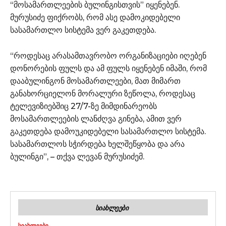
“მოსამართლეების ბულინგისთვის” იყენებენ.
მურუსიძე ფიქრობს, რომ ასე დამოკიდებელი
სასამართლო სისტემა ვერ გაკეთდება.
“როდესაც არასამთავრობო ორგანიზაციები იღებენ
დონორების ფულს და ამ ფულს იყენებენ იმაში, რომ
დააბულინგონ მოსამართლეები, მათ მიმართ
განახორციელონ მორალური ზეწოლა, როდესაც
ტელევიზიებშიც 27/7-ზე მიმდინარეობს
მოსამართლეების ლანძღვა გინება, ამით ვერ
გაკეთდება დამოუკიდებელი სასამართლო სისტემა.
სასამართლოს სჭირდება ხელშეწყობა და არა
ბულინგი”, – თქვა ლევან მურუსიძემ.
ᲡᲘᲐᲮᲚᲔᲔᲑᲘ
ᲡᲘᲐᲮᲚᲔᲔᲑᲘ