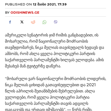
PUBLISHED ON
12 ᲛᲐᲘᲡᲘ 2021, 17:39
BY
ODISHINEWS.GE
ამერიკელი სენატორის ჯიმ რიშის განცხადებით, ის
მოხარულია, რომ ნაციონალური მოძრაობის
თავმჯდომარეს, ნიკა მელიას თავისუფალს ხედავს და
ამბობს, რომ ახლა ყველა პოლიტიკური პარტიის
საქართველოს პარლამენტში ხილვას ელოდება. ამის
შესახებ მან ტვიტერზე დაწერა.
“მოხარული ვარ ნაციონალური მოძრაობის ლიდერის,
ნიკა მელიას ციხიდან გათავისუფლებით და 2021
წლის აპრილის შეთანხმების შესრულებით. ახლა
ველოდები, რომ ყველა პოლიტიკური პარტია
საქართველოს პარლამენტში თავის ადგილს
დაიკავებს და ერთად იმუშავებს”, — წერს რიში.