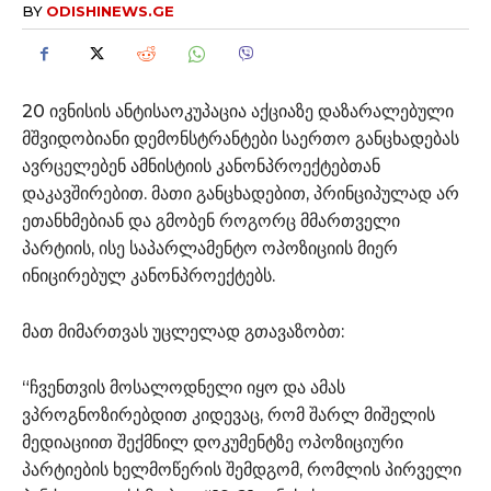
BY
ODISHINEWS.GE
20 ივნისის ანტისაოკუპაცია აქციაზე დაზარალებული
მშვიდობიანი დემონსტრანტები საერთო განცხადებას
ავრცელებენ ამნისტიის კანონპროექტებთან
დაკავშირებით. მათი განცხადებით, პრინციპულად არ
ეთანხმებიან და გმობენ როგორც მმართველი
პარტიის, ისე საპარლამენტო ოპოზიციის მიერ
ინიცირებულ კანონპროექტებს.
მათ მიმართვას უცლელად გთავაზობთ:
“ჩვენთვის მოსალოდნელი იყო და ამას
ვპროგნოზირებდით კიდევაც, რომ შარლ მიშელის
მედიაციით შექმნილ დოკუმენტზე ოპოზიციური
პარტიების ხელმოწერის შემდგომ, რომლის პირველი