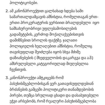
პოლიტიკოსები.
ამ კანონპროექტით ცალსახად ხდება სამი
სამართალდამცავის ამნისტია, რომელთაგან ერთ-
ერთი პროკურატურის ვერსიით ბრალდებული იყო
სამსახურეობრივი უფლებამოსილების
გადამეტების, კერძოდ მოქალაქეებისთვის
დამიზნებით სროლის ფაქტზე. ჯალათი
პოლიციელის ხელაღებით ამნისტია, რომელიც
თავისუფლად შეიძლება იყოს სხვა მძიმე
დაზიანებების ( მხედველობის დაკარგვა და ა.შ.)
ამსრულებელი კატეგორიულად მიუღებელია
ჩვენთვის.
კანონპროექტი ამტკიცებს რომ
პასუხისმგებლობისგან ვერ გათავისუფლდებიან
ბრძანების გამცემი პოლიტიკური თანამდებობის
პირები, თუმცა სრულიად ცხადი და დასაბუთებული
ეჭვი არსებობს, რომ რეალური პასუხისმგებლობა