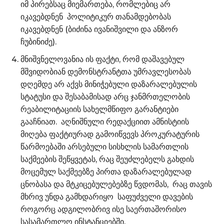
იმ პირებსაც მიემართება, რომლებიც არ
იკავებდნენ პოლიტიკურ თანამდებობას
იკავებდნენ (ბიძინა ივანიშვილი და ანზორ
ჩუბინიძე).
მნიშვნელოვანია ის ფაქტი, რომ დაშავებულ
მშვიდობიან დემონსტრანტთა უმრავლესობას
დღემდე არ აქვს მინიჭებული დაზარალებულის
სტატუსი და შესაბამისად არც ჯანმრთელობის
რეაბილიტაციის სახელმწიფო გარანტიები
გააჩნიათ. აღნიშნული რედაქციით ამნისტიის
მიღება ფაქტიურად გამოიწვევს პროკურატურის
წარმოებაში არსებული სისხლის სამართლის
საქმეების შეწყვეტას, რაც შეუძლებელს გახდის
მოცემულ საქმეებზე პირთა დაზარალებულად
ცნობასა და მტკიცებულებებზე წვდომას, რაც თავის
მხრივ უნდა გამხდარიყო საფუძველი დავების
როგორც ადგილობრივ ისე საერთაშორისო
სასამართლო ინსტანციებში.