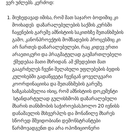
ვერ უძლებს. კერძოდ:
მიუხედავად იმისა, რომ მათ საჯარო ბოდიშიც კი
მოიხადეს დაზარალებულების საქმის კურსში
ჩაყენების გარეშე ამნისტიის საკითხზე შეთანხმების
გამო, კანონპროექტის მომზადების პროცესშიც კი
არ ჩართეს დაზარალებულები, რაც კიდევ ერთი
არაეთიკური და პრაგმატულად გაუმართლებელი
ქმედებაა მათი მხრიდან. ამ ქმედებით მათ
გააგრძელეს ჩვენი შელახული უფლებების ბედის
კულისებში გადაწყვეტა ჩვენგან ყოველგვარი
კოორდინაციისა და შეთანხმების გარეშე.
ხაზგასასმელია ისიც, რომ ამნისტიის დოკუმენტი
სტანდარტულად გულისხმობს დაზარალებული
მხარის თანხმობის საჭიროებას,ხოლო 20 ივნისს
დანაშაულის მსხვერპლს და მონაწილე მხარეს
სწორედ მშვიდობიანი დემონსტრანტები
წარმოვადგენთ და არა ოპოზიციონერი