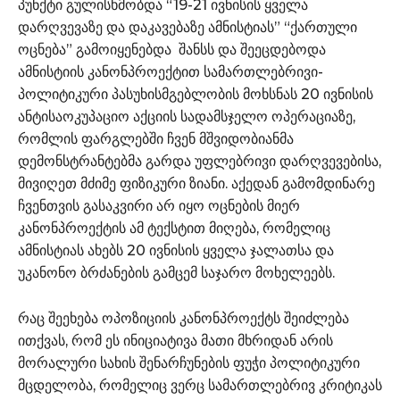
პუნქტი გულისხმობდა “19-21 ივნისის ყველა
დარღვევაზე და დაკავებაზე ამნისტიას” “ქართული
ოცნება” გამოიყენებდა შანსს და შეეცდებოდა
ამნისტიის კანონპროექტით სამართლებრივი-
პოლიტიკური პასუხისმგებლობის მოხსნას 20 ივნისის
ანტისაოკუპაციო აქციის სადამსჯელო ოპერაციაზე,
რომლის ფარგლებში ჩვენ მშვიდობიანმა
დემონსტრანტებმა გარდა უფლებრივი დარღვევებისა,
მივიღეთ მძიმე ფიზიკური ზიანი. აქედან გამომდინარე
ჩვენთვის გასაკვირი არ იყო ოცნების მიერ
კანონპროექტის ამ ტექსტით მიღება, რომელიც
ამნისტიას ახებს 20 ივნისის ყველა ჯალათსა და
უკანონო ბრძანების გამცემ საჯარო მოხელეებს.
რაც შეეხება ოპოზიციის კანონპროექტს შეიძლება
ითქვას, რომ ეს ინიციატივა მათი მხრიდან არის
მორალური სახის შენარჩუნების ფუჭი პოლიტიკური
მცდელობა, რომელიც ვერც სამართლებრივ კრიტიკას