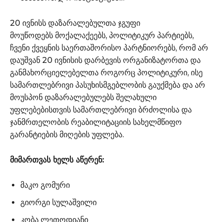
20 ივნისს დაზარალებულთა ჯგუფი
მოუწოდებს მოქალაქეებს, პოლიტიკურ პარტიებს,
ჩვენი ქვეყნის საერთაშორისო პარტნიორებს, რომ არ
დაუშვან 20 ივნისის დარბევის ორგანიზატორთა და
განმახორციელებელთა როგორც პოლიტიკური, ისე
სამართლებრივი პასუხისმგებლობის გაუქმება და არ
მოუსპონ დაზარალებულებს შელახული
უფლებებისთვის სამართლებრივი ბრძოლისა და
ჯანმრთელობის რეაბილიტაციის სახელმწიფო
გარანტიების მიღების უფლება.
მიმართვას ხელს აწერენ:
მაკო გომური
გიორგი სულაშვილი
კობა ლეთოდიანი