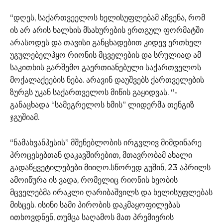
“დღეს, საქართვეელოს ხელისუფლებამ აჩვენა, რომ
ის არ არის ხალხის მსახურების ერთგულ ფორმატში
არასოდეს და თავისი განცხადებით კიდევ ერთხელ
უგულებელჰყო რიონის მცველების და სრულიად ამ
საკითხის გარშემო გაერთიანებული საქართველოს
მოქალაქეების ნება. არავინ დაუშვებს ქართველების
ზურგს უკან საქართველოს მიწის გაყიდვას. “-
განაცხადა “სამეგრელოს ხმის” ლიდერმა თენგიზ
ჯგუშიამ.
“ნამახვანჰესის” მშენებლობის ირგვლივ მიმდინარე
პროცესებთან დაკავშირებით, მთავრობამ ახალი
გადაწყვეტილებები მიიღო.სწორედ გუშინ, 23 აპრილს
ამოიწურა ის ვადა, რომელიც რიონის ხეობის
მცველებმა ირაკლი ღარიბაშვილს და ხელისუფლებას
მისცეს. ისინი სამი პირობის დაკმაყოფილებას
ითხოვდნენ, თუმცა საღამოს მათ პრემიერის