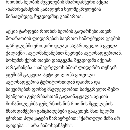
რიონის ხეობის მცველების მხარდამჭერი აქცია
-ნამოხვანჰესის კაბალური ხელშეკრულების
წინააღმდეგ, ზუგდიდშიც გაიმართა.
აქცია ტარდება რიონის ხეობის გადარჩენისთვის
მოძრაობის ლიდერების საერთო სამოქმედო გეგმის
ფარგლებში ერთდროულად საქართველოს ყველა
ქალაქში . ავტომანქანებით შეკრება ავტოსადგურთან,
სოხუმის ქუჩის თავში დაიგეგმა. ზუგდიდში აქციას
ორგანიზება “სამეგრელოს ხმის” ლიდერმა თენგიზ
ჯგუშიამ გაუკეთა. ავტოკოლონა ყოფილი
ავტოსადგურის ტერიტორიიდან დაიძრა და
საყვირების ფონზე მსვლელობით სამეგრელო-ზემო
სვანეთის გუბერნიასთან გადაინაცვალა. აქციის
მონაწილეებმა გუბერნიის წინ რიონის მცველების
მხარდამჭერი განცხადებები გააკეთეს. მათ ხელში
ეჭირათ პლაკატები წარწერებით: “ქართული მიწა არ
იყიდება”, ” არა ნამოხვანჰესს”.