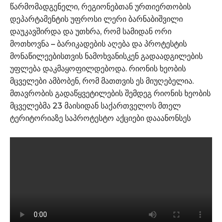
წარმომადგენელი, რეგიონებთან ურთიერთობის
დეპარტამენტის უფროსი ლერი ბარნაბიშვილი
დაუკავშირდა და უთხრა, რომ სამიდან ორი
მოთხოვნა – ბარიკადების აღება და პროტესტის
მონაწილეებისთვის ნამოხვანისკენ გადაადგილების
უფლება დაკმაყოფილდებოდა. რიონის ხეობის
მცველები ამბობენ, რომ მათთვის ეს მიუღებელია.
მთავრობის გადაწყვეტილების შემდეგ რიონის ხეობის
მცველებმა 23 მაისიდან საქართველოს მთელ
ტერიტორიაზე საპროტესტო აქციები დააანონსეს