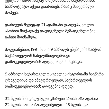
ცენტრში, პარლამენტის შენობასთან მშვიდობიანი
საპროტესტო აქცია დაარბიეს, რასაც მსხვერპლი
მოჰყვა.
დარბევის შედეგად 21 ადამიანი დაიღუპა, ხოლო
ასობით მოქალაქე დაუდგენელი შემადგენლობის
გაზით მოიწამლა.
მოგვიანებით, 1991 წლის 9 აპრილს უზენაესმა საბჭომ
საქართველოს სახელმწიფოებრივი
დამოუკიდებლობის აღდგენა გამოაცხადა.
9 აპრილი საქართველოს უახლეს ისტორიაში ჩაეწერა
ტრაგედიისა და ამავდროულად, საქართველოს
დამოუკიდებლობის აღდგენის დღედ.
32 წლის წინ დაღუპული გმირები არიან: აზა ადამია –
22 წლის; ნათია ბაშალეიშვილი – 16 წლის; ეკა