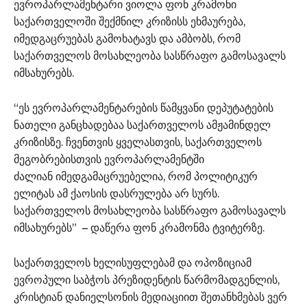
ევროპარლამენტარი ვიოლა ფონ კრამონი
საქართველოში შექმნილ კრიზისს ეხმაურება,
იმედგაცრუებას გამოხატავს და ამბობს, რომ
საქართველოს მოსახლეობა სასწრაფო გამოსავალს
იმსახურებს.
“ეს ევროპარლამენტარების წამყვანი დეპუტატების
ნათელი განცხადებაა საქართველოს ამჟამინდელ
კრიზისზე. ჩვენთვის ყველასთვის, საქართველოს
მეგობრებისთვის ევროპარლამენტში
ძალიან იმედგამაცრუებელია, რომ პოლიტიკურ
ელიტას ამ ქაოსის დასრულება არ სურს.
საქართველოს მოსახლეობა სასწრაფო გამოსავალს
იმსახურებს” – დაწერა ფონ კრამონმა ტვიტერზე.
საქართველოს ხელისუფლებამ და ოპოზიციამ
ევროპული საბჭოს პრეზიდენტის წარმომადგენლის,
კრისტიან დანიელსონის მედიაციით შეთანხმებას ვერ