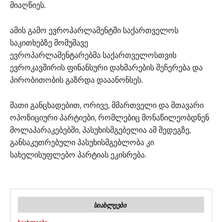
მიაღწიეს.
ამის გამო ევროპარლამენტში საქართველოს
საკითხებზე მომუშავე
ევროპარლამენტარებმა საქართველოსთვის
ევროკავშირის ფინანსური დახმარების შეჩერება და
პირობითობის გაზრდა დააანონსეს.
მათი განცხადებით, ორივე, მმართველი და მთავარი
ოპოზიციური პარტიები, რომლებიც მონაწილეობდნენ
მოლაპარაკებებში, პასუხისმგებელია ამ შედეგზე,
განსაკუთრებული პასუხისმგებლობა კი
სახელისუფლებო პარტიას ეკისრება.
ᲡᲘᲐᲮᲚᲔᲔᲑᲘ