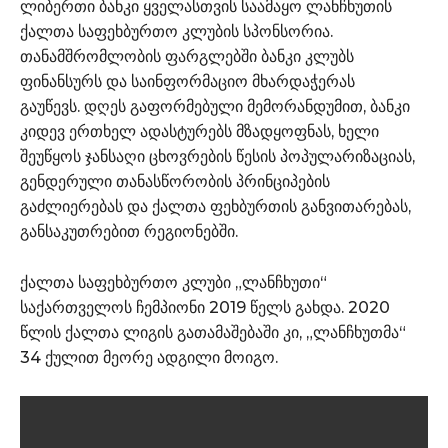
ლიბერთი ბანკი ყველასთვის საამაყო ლანჩხუთის
ქალთა საფეხბურთო კლუბის სპონსორია.
თანამშრომლობის ფარგლებში ბანკი კლუბს
ფინანსურს და საინფორმაციო მხარდაჭერას
გაუწევს. დღეს გაფორმებული მემორანდუმით, ბანკი
კიდევ ერთხელ ადასტურებს მზადყოფნას, ხელი
შეუწყოს ჯანსაღი ცხოვრების წესის პოპულარიზაციას,
გენდერული თანასწორობის პრინციპების
გაძლიერებას და ქალთა ფეხბურთის განვითარებას,
განსაკუთრებით რეგიონებში.
ქალთა საფეხბურთო კლუბი „ლანჩხუთი“
საქართველოს ჩემპიონი 2019 წელს გახდა. 2020
წლის ქალთა ლიგის გათამაშებაში კი, „ლანჩხუთმა“
34 ქულით მეორე ადგილი მოიგო.