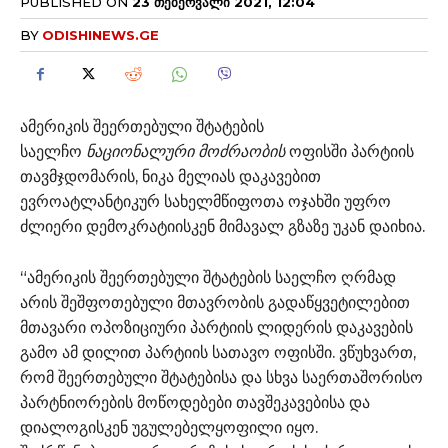
PUBLISHED ON
23 ᲗᲔᲑᲔᲠᲕᲐᲚᲘ 2021, 12:04
BY
ODISHINEWS.GE
ამერიკის შეერთებული შტატების
საელჩო
ნაციონალური მოძრაობის
ოფისში პარტიის
თავმჯდომარის, ნიკა მელიას დაკავებით
ევროატლანტიკურ სახელმწიფოთა ოჯახში უფრო
ძლიერი დემოკრატიისკენ მიმავალ გზაზე უკან დაიხია.
“ამერიკის შეერთებული შტატების საელჩო ღრმად
არის შეშფოთებული მთავრობის გადაწყვეტილებით
მთავარი ოპოზიციური პარტიის ლიდერის დაკავების
გამო ამ დილით პარტიის სათავო ოფისში. ვწუხვართ,
რომ შეერთებული შტატებისა და სხვა საერთაშორისო
პარტნიორების მოწოდებები თავშეკავებისა და
დიალოგისკენ უგულებელყოფილი იყო.