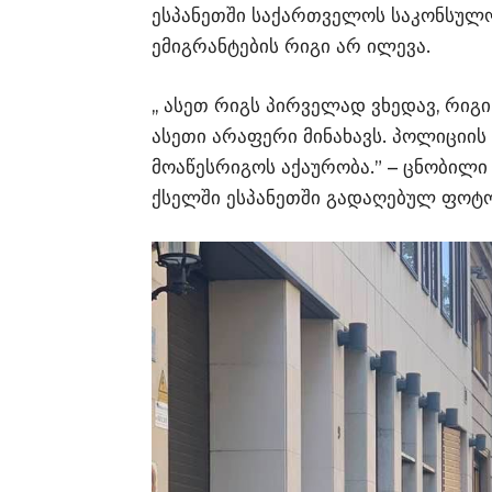
ესპანეთში საქართველოს საკონსულოს
ემიგრანტების რიგი არ ილევა.
,, ასეთ რიგს პირველად ვხედავ, რიგ
ასეთი არაფერი მინახავს. პოლიციის
მოაწესრიგოს აქაურობა.” – ცნობილ
ქსელში ესპანეთში გადაღებულ ფოტო