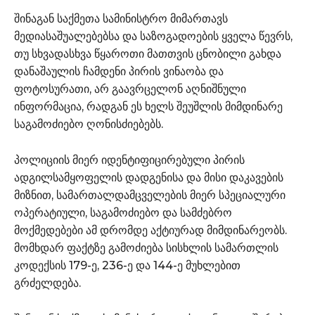
შინაგან საქმეთა სამინისტრო მიმართავს
მედიასაშუალებებსა და საზოგადოების ყველა წევრს,
თუ სხვადასხვა წყაროთი მათთვის ცნობილი გახდა
დანაშაულის ჩამდენი პირის ვინაობა და
ფოტოსურათი, არ გაავრცელონ აღნიშნული
ინფორმაცია, რადგან ეს ხელს შეუშლის მიმდინარე
საგამოძიებო ღონისძიებებს.
პოლიციის მიერ იდენტიფიცირებული პირის
ადგილსამყოფელის დადგენისა და მისი დაკავების
მიზნით, სამართალდამცველების მიერ სპეციალური
ოპერატიული, საგამოძიებო და სამძებრო
მოქმედებები ამ დრომდე აქტიურად მიმდინარეობს.
მომხდარ ფაქტზე გამოძიება სისხლის სამართლის
კოდექსის 179-ე, 236-ე და 144-ე მუხლებით
გრძელდება.