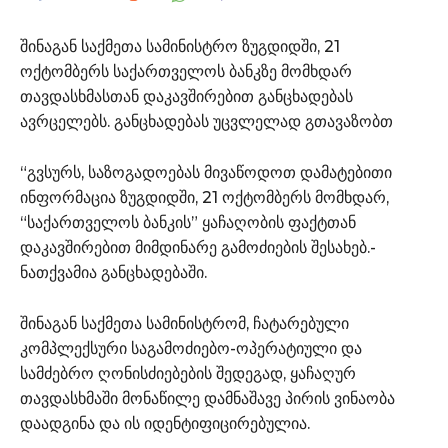
შინაგან საქმეთა სამინისტრო ზუგდიდში, 21
ოქტომბერს საქართველოს ბანკზე მომხდარ
თავდასხმასთან დაკავშირებით განცხადებას
ავრცელებს. განცხადებას უცვლელად გთავაზობთ
“გვსურს, საზოგადოებას მივაწოდოთ დამატებითი
ინფორმაცია ზუგდიდში, 21 ოქტომბერს მომხდარ,
“საქართველოს ბანკის” ყაჩაღობის ფაქტთან
დაკავშირებით მიმდინარე გამოძიების შესახებ.-
ნათქვამია განცხადებაში.
შინაგან საქმეთა სამინისტრომ, ჩატარებული
კომპლექსური საგამოძიებო-ოპერატიული და
სამძებრო ღონისძიებების შედეგად, ყაჩაღურ
თავდასხმაში მონაწილე დამნაშავე პირის ვინაობა
დაადგინა და ის იდენტიფიცირებულია.