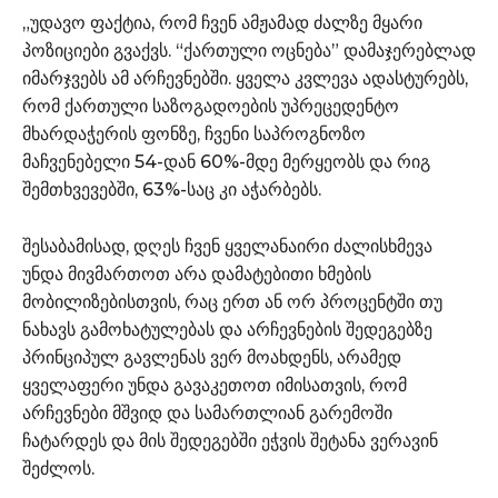
„უდავო ფაქტია, რომ ჩვენ ამჟამად ძალზე მყარი
პოზიციები გვაქვს. “ქართული ოცნება” დამაჯერებლად
იმარჯვებს ამ არჩევნებში. ყველა კვლევა ადასტურებს,
რომ ქართული საზოგადოების უპრეცედენტო
მხარდაჭერის ფონზე, ჩვენი საპროგნოზო
მაჩვენებელი 54-დან 60%-მდე მერყეობს და რიგ
შემთხვევებში, 63%-საც კი აჭარბებს.
შესაბამისად, დღეს ჩვენ ყველანაირი ძალისხმევა
უნდა მივმართოთ არა დამატებითი ხმების
მობილიზებისთვის, რაც ერთ ან ორ პროცენტში თუ
ნახავს გამოხატულებას და არჩევნების შედეგებზე
პრინციპულ გავლენას ვერ მოახდენს, არამედ
ყველაფერი უნდა გავაკეთოთ იმისათვის, რომ
არჩევნები მშვიდ და სამართლიან გარემოში
ჩატარდეს და მის შედეგებში ეჭვის შეტანა ვერავინ
შეძლოს.