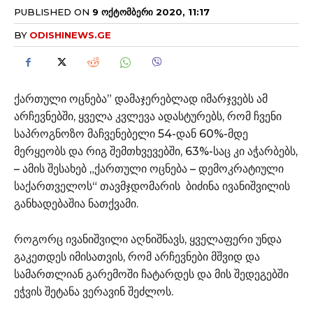
PUBLISHED ON
9 ᲝᲥᲢᲝᲛᲑᲔᲠᲘ 2020, 11:17
BY
ODISHINEWS.GE
ქართული ოცნება” დამაჯერებლად იმარჯვებს ამ
არჩევნებში, ყველა კვლევა ადასტურებს, რომ ჩვენი
საპროგნოზო მაჩვენებელი 54-დან 60%-მდე
მერყეობს და რიგ შემთხვევებში, 63%-საც კი აჭარბებს,
– ამის შესახებ „ქართული ოცნება – დემოკრატიული
საქართველოს“ თავმჯდომარის ბიძინა ივანიშვილის
განხადებაშია ნათქვამი.
როგორც ივანიშვილი აღნიშნავს, ყველაფერი უნდა
გაკეთდეს იმისათვის, რომ არჩევნები მშვიდ და
სამართლიან გარემოში ჩატარდეს და მის შედეგებში
ეჭვის შეტანა ვერავინ შეძლოს.