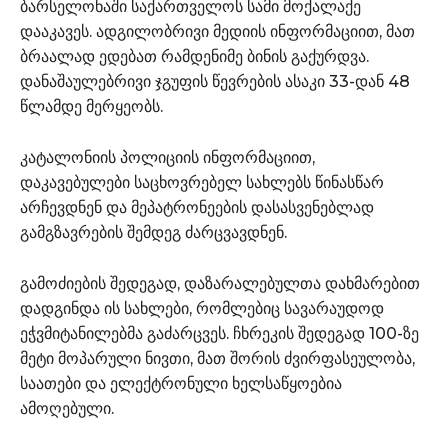
ბარსელონაში საქართველოს სამი მოქალაქე
დააკავეს. ადგილობრივი მედიის ინფორმაციით, მათ
ბრაალად ედებათ რამდენიმე ბინის გაქურდვა.
დანაშაულებრივი ჯგუფის წევრების ასაკი 33-დან 48
წლამდე მერყეობს.
კატალონიის პოლიციის ინფორმაციით,
დაკავებულები საცხოვრებელ სახლებს წინასწარ
არჩევდნენ და მეპატრონეების დასასვენებლად
გამგზავრების შემდეგ ძარცვავდნენ.
გამოძიების შედეგად, დაზარალებულთა დახმარებით
დადგინდა ის სახლები, რომლებიც სავარაუდოდ
ეჭვმიტანილებმა გაძარცვეს. ჩხრეკის შედეგად 100-ზე
მეტი მოპარული ნივთი, მათ შორის ძვირფასეულობა,
საათები და ელექტრონული ხელსაწყოებია
ამოღებული.