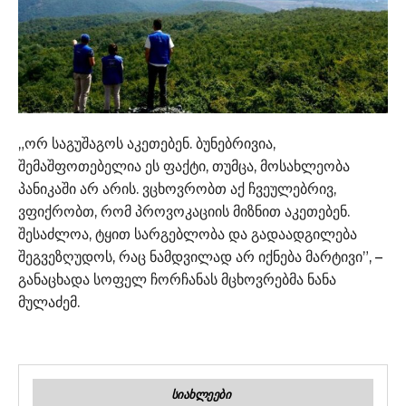
„ორ საგუშაგოს აკეთებენ. ბუნებრივია,
შემაშფოთებელია ეს ფაქტი, თუმცა, მოსახლეობა
პანიკაში არ არის. ვცხოვრობთ აქ ჩვეულებრივ,
ვფიქრობთ, რომ პროვოკაციის მიზნით აკეთებენ.
შესაძლოა, ტყით სარგებლობა და გადაადგილება
შეგვეზღუდოს, რაც ნამდვილად არ იქნება მარტივი”, –
განაცხადა სოფელ ჩორჩანას მცხოვრებმა ნანა
მულაძემ.
ᲡᲘᲐᲮᲚᲔᲔᲑᲘ