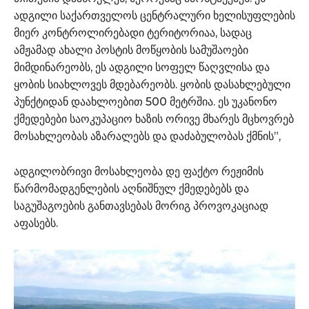
ადგილი საქართველოს ცენტრალური ხელისუფლების
მიერ კონტროლირებადი ტერიტორიაა, სადაც
ამჟამად ახალი პოსტის მოწყობის სამუშაოები
მიმდინარეობს, ეს ადგილი სოფელ წაღვლისა და
ყობის სიახლოვეს მდებარეობს. ყობის დასახლებული
პუნქტიდან დაახლოებით 500 მეტრშია. ეს უკანონო
ქმედებები საოკუპაციო ხაზის ორივე მხარეს მცხოვრებ
მოსახლეობას აზარალებს და დაძაბულობას ქმნის”,
ადგილობრივი მოსახლეობა დე ფაქტო რეჟიმის
წარმომადგენლების აღნიშნულ ქმედებებს და
საგუშაგოების განთავსებას მორიგ პროვოკაციად
აფასებს.