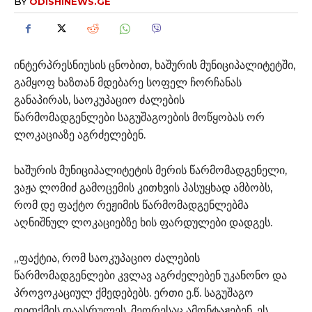
BY
ODISHINEWS.GE
ინტერპრესნიუსის ცნობით, ხაშურის მუნიციპალიტეტში,
გამყოფ ხაზთან მდებარე სოფელ ჩორჩანას
განაპირას, საოკუპაციო ძალების
წარმომადგენლები საგუშაგოების მოწყობას ორ
ლოკაციაზე აგრძელებენ.
ხაშურის მუნიციპალიტეტის მერის წარმომადგენელი,
ვაჟა ლომიძ გამოცემის კითხვის პასუყხად ამბობს,
რომ დე ფაქტო რეჟიმის წარმომადგენლებმა
აღნიშნულ ლოკაციებზე ხის ფარდულები დადგეს.
„ფაქტია, რომ საოკუპაციო ძალების
წარმომადგენლები კვლავ აგრძელებენ უკანონო და
პროვოკაციულ ქმედებებს. ერთი ე.წ. საგუშაგო
თითქმის დაასრულეს, მეორესაც ამონტაჟებენ. ეს