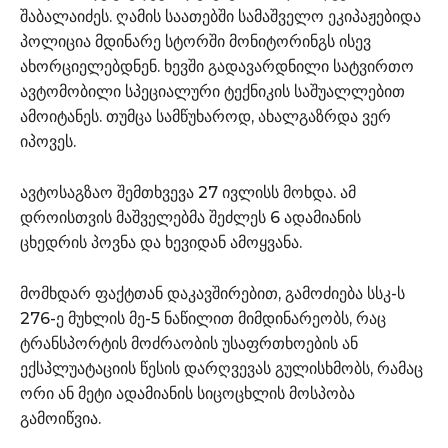
შაბალაიძეს. ღამის საათებში სამაშველო ეკიპაჟებიდა
პოლიცია მდინარე სტორში მონიტორინგს ისევ
ახორციელებდნენ. ხევში გადავარდნილი სატვირთო
ავტომობილი სპეციალური ტექნიკის საშუალლებით
ამოიტანეს. თუმცა სამწუხაროდ, ახალგაზრდა ვერ
იპოვეს.
ავტოსაგზაო შემთხვევა 27 ივლისს მოხდა. ამ
დროისთვის მაშველებმა შეძლეს 6 ადამიანის
ცხედრის პოვნა და ხევიდან ამოყვანა.
მომხდარ ფაქტთან დაკავშირებით, გამოძიება სსკ-ს
276-ე მუხლის მე-5 ნაწილით მიმდინარეობს, რაც
ტრანსპორტის მოძრაობის უსაფრთხოების ან
ექსპლუატაციის წესის დარღვევას გულისხმობს, რამაც
ორი ან მეტი ადამიანის სიცოცხლის მოსპობა
გამოიწვია.