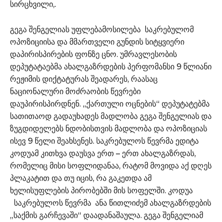
სირცხვილი,.
გეგა შენგელიას უფლებამოსილება საკრებულომ
ოპოზიციისა და მმართველი გუნდის სიტყვიერი
დაპირისპირების ფონზე ცნო. უმრავლესობის
დეპუტატაებმა ახალგაზრდების პერფომანსი 9 წლიანი
რეჟიმის დიქტატურას შეადარეს, რაასაც
ნაციონალური მოძრაობის წევრები
დაუპირისპირდნენ. „ქართული ოცნების“ დეპუტატებმა
სათითაოდ გადაუხადეს მადლობა გეგა შენგელიას და
ზუგდიდელებს ნდობისთვის მადლობა და ოპოზიციას
ისევ 9 წელი შეახსენეს. საკრებულოს წევრმა ედიტა
კოდუამ კითხვა დაუსვა ერთ – ერთ ახალგაზრდას,
რომელიც მისი სოფლიდანაა, რატომ მოვიდა აქ დღეს
პლაკატით და თუ იცის, რა გაკეთდა ამ
ხელისუფლების პირობებში მის სოფელში. კოდუა
საკრებულოს წევრმა ანა წითლიძემ ახალგაზრდების
„საქმის გარჩევაში“ დაადანაშაულა. გეგა შენგელიამ