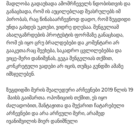
მადლობა გადაუხადა ამომრჩეველს ნდობისთვის და
განაცხადა, რომ ის აუცილებლად შეასრულებს იმ
პირობას, რაც წინასაარჩევნოდ დადო, რომ ზუგდიდი
უნდა გახდეს უკთესი, ვიდრე დღესაა. შენგელიამ
ახალგაზრდების პროტესტის ფორმაზე განაცხადა,
რომ ეს იყო ცრუ ბრალდებები და კომენტარი არ
გააკეთა.რაც შეეხება, საკადრო ცვლილებებსა და
ვიცე-მერი დანიშვნას, გეგა შენგელიას თქმით,
კონკრეტული ვადები არ იცის, თუმცა გუნდში ამაზე
იმსჯელებენ.
ზუგდიდში მერის შუალედური არჩევნები 2019 წლის 19
მაისს გაიმართა. ოპოზიციის თქმით, ეს იყო
ძალადობით, შანტაჟითა და მუქარით ჩატარებული
არჩევნები და არა არჩეული მერი, არამედ
ივანიშვილის მიერ დანიშნული