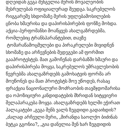
დღეიდან გეგა შენგელია მერის მოვალეობის
შესრულებას ოფიციალურად შეუდგა. საკრებულოს
რიგგარეშე სხდომაზე მერის უფლებამოსილების
ცნობა ხმაურისა და დაპირისპირების ფონზე მოხდა.
აქცია-პერფომანსი მოაწყვეს ახალგაზრდებმა,
რომლებიც ტრანსპარანტებით, თავზე
ტომარაწამოცმულები და პირაკრულები მივიდნენ
სხომაზე და არჩევნების შედეგები ამ ფორმით
გააპროტესტეს. მათ გამოჩენას დარბაზში ხმაური და
დაპირისპირება მოყვა, საკრებულოს უმრავლესობის
წევრებმა ახალგაზრდებს გამოხატვის ფორმა არ
მოუწონეს და მათ პროტესტს შოუ უწოდეს, რასაც
ფრაქცია ნაციონალური მოძრაობის თავმჯდომარისა
და ოპოზიციური კანდიდატების მხრიდან სიტყვიერი
შელაპარაკება მოყვა. ახალგაზრდებს ხელში ეჭირათ
პალაკატები ,,გეგა შენს ვალს ზუგდიდი გადაიხდის?
,,ძალად არჩეული მერი,, ,,მირანდა საოლქო ბიძინას
ბუტკა გგონია?,, ,,გია დანელია შენ ხარ ზუგდიდის