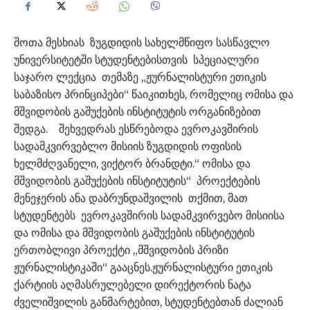
შოთა მესხიას ზუგდიდის სახელმწიფო სასწავლო
უნივერსიტეტში სტუდენტებისთვის სპეციალური
საჯარო ლექცია თემაზე „ჟურნალისტური ეთიკის
საბაზისო პრინციპები“ წაიკითხეს, რომელიც ომისა და
მშვიდობის გაშუქების ინსტიტუტის ორგანიზებით
შედგა. შეხვედრას ესწრებოდა ევროკავშირის
სადამკვირვებლო მისიის ზუგდიდის ოფისის
ხელმძღვანელი, ვიქტორ ბრანდტი.“ ომისა და
მშვიდობის გაშუქების ინსტიტუტის“ პროექტების
მენეჯერის ანა დაბრუნდაშვილის თქმით, მათ
სტუდენტებს ევროკავშირის სადამკვირვებო მისიისა
და ომისა და მშვიდობის გაშუქების ინსტიტუტის
ერთობლივი პროექტი „მშვიდობის პრიზი
ჟურნალისტიკაში“ გააცნეს.ჟურნალისტური ეთიკის
ქარტიის აღმასრულებელი დირექტორის ნატა
ძველიშვილის განმარტებით, სტუდენტებთან ძალიან