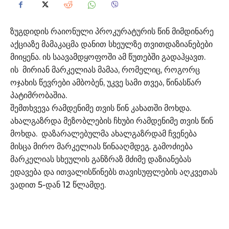
ზუგდიდის რაიონული პროკურატურის წინ მიმდინარე
აქციაზე მამაკაცმა დანით სხეულზე თვითდაზიანებები
მიიყენა. ის საავამდყოფოში ამ წუთებში გადაჰყავთ.
ის მირიან მარკელიას მამაა, რომელიც, როგორც
ოჯახის წევრები ამბობენ, უკვე სამი თვეა, წინასწარ
პატიმრობაშია.
შემთხვევა რამდენიმე თვის წინ კახათში მოხდა.
ახალგაზრდა მეზობლების ჩხუბი რამდენიმე თვის წინ
მოხდა. დაზარალებულმა ახალგაზრდამ ჩვენება
მისცა მირო მარკელიას წინააღმდეგ. გამოძიება
მარკელიას სხეულის განზრაზ მძიმე დაზიანებას
ედავება და ითვალისწინებს თავისუფლების აღკვეთას
ვადით 5-დან 12 წლამდე.