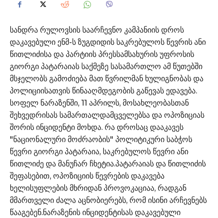
სანდრა რულოვსის საარჩევნო კამპანიის დროს
დაკავებული ენმ-ს ზუგდიდის საკრებულოს წევრის ანი
წითლიძისა და პარტიის პრესსამსახურის უფროსის
გიორგი პატარაიას საქმეზე სასამართლო ამ წუთებში
მსჯელობს გამოძიება მათ წვრილმან ხულიგნობას და
პოლიციისათვის წინააღმდეგობის გაწევას ედავება.
სოფელ ნარაზენში, 11 აპრილს, მოსახლეობასთან
შეხვედრისას სამართალდამცველებსა და ოპოზიციას
შორის ინციდენტი მოხდა. რა დროსაც დააკავეს
"ნაციონალური მოძრაობის" პოლიტიკური საბჭოს
წევრი გიორგი პატარაია, საკრებულოს წევრი ანი
წითლიძე და მანუჩარ ჩხეტია.პატარაიას და წითლიძის
შეფასებით, ოპოზიციის წევრების დაკავება
ხელისუფლების მხრიდან პროვოკაციაა, რადგან
მმართველი ძალა აცნობიერებს, რომ ისინი არჩევნებს
წააგებენ.ნარაზენის ინციდენტისას დაკავებული