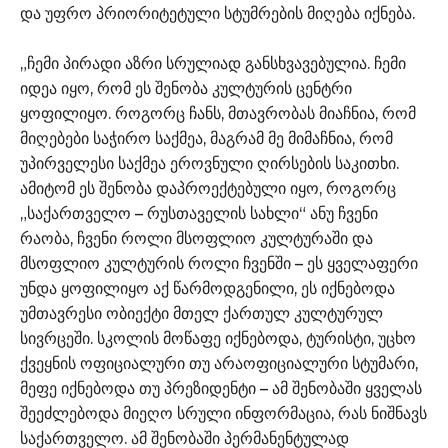
და უფრო პრიორიტეტული სტუმრების მიღება იქნება.
„ჩემი პირადი აზრი სრულიად განსხვავებულია. ჩემი
იდეა იყო, რომ ეს შენობა კულტურის ცენტრი
ყოფილიყო. როგორც ჩანს, მთავრობას მიაჩნია, რომ
მიღებები საჭირო საქმეა, მაგრამ მე მიმაჩნია, რომ
უპირველესი საქმეა ეროვნული ღირსების საკითხი.
ამიტომ ეს შენობა დაპროექტებული იყო, როგორც
„საქართველო – რუსთაველის სახლი“ ანუ ჩვენი
რაობა, ჩვენი როლი მსოფლიო კულტურაში და
მსოფლიო კულტურის როლი ჩვენში – ეს ყველაფერი
უნდა ყოფილიყო აქ წარმოდგენილი, ეს იქნებოდა
უმთავრესი ობიექტი მთელ ქართულ კულტურულ
სივრცეში. სკოლის მოწაფე იქნებოდა, ტურისტი, უცხო
ქვეყნის ოფიციალური თუ არაოფიციალური სტუმარი,
მეფე იქნებოდა თუ პრეზიდენტი – ამ შენობაში ყველას
შეეძლებოდა მიეღო სრული ინფორმაცია, რას ნიშნავს
საქართველო. ამ შენობაში პერმანენტულად