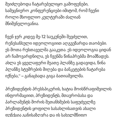
შეიძლებოდა ჩატარებულიყო გამოფენები,
სამეცნიერო კონფერენციები იმიტომ, რომ ჩვენი
როლი მსოფლიო კულტურაში ძალიან
მნიშვნელოვანია.
ჩვენ ჯერ კიდევ მე-12 საუკუნეში შევძელით,
რენესანსული იდეოლოგიით აღგვეზარდა თაობები.
ეს შოთა რუსთაველმა გააკეთა. ეს იდეოლოგია ციდან
არ ჩამოვარდნილა, ეს ჩვენმა წინაპრებმა მოამზადეს.
ახლა ეს ყველაფერი მეათე პლანზე გადავიდა, წინა
პლანზე სტუმრების მიღება და ბანკეტების ჩატარება
იქნება,“ – განაცხადა გიგა ბათიაშვილმა.
პრეზიდენტის პრესსპიკერის, ხატია მოისწრაფიშვილის
ინფორმაციით, პრეზიდენტს, მთავრობასა და
პარლამენტს შორის შეთანხმების საფუძველზე
პრეზიდენტის ყოფილი სასახლისათვის ახალი
ფუნქცია განისაზღვრა და ის სახელმწიფო