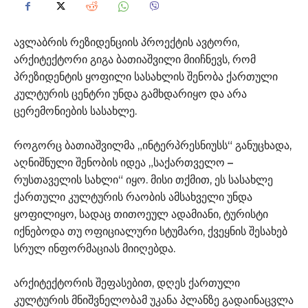
ავლაბრის რეზიდენციის პროექტის ავტორი,
არქიტექტორი გიგა ბათიაშვილი მიიჩნევს, რომ
პრეზიდენტის ყოფილი სასახლის შენობა ქართული
კულტურის ცენტრი უნდა გამხდარიყო და არა
ცერემონიების სასახლე.
როგორც ბათიაშვილმა „ინტერპრესნიუსს“ განუცხადა,
აღნიშნული შენობის იდეა „საქართველო –
რუსთაველის სახლი“ იყო. მისი თქმით, ეს სასახლე
ქართული კულტურის რაობის ამსახველი უნდა
ყოფილიყო, სადაც თითოეულ ადამიანი, ტურისტი
იქნებოდა თუ ოფიციალური სტუმარი, ქვეყნის შესახებ
სრულ ინფორმაციას მიიღებდა.
არქიტექტორის შეფასებით, დღეს ქართული
კულტურის მნიშვნელობამ უკანა პლანზე გადაინაცვლა