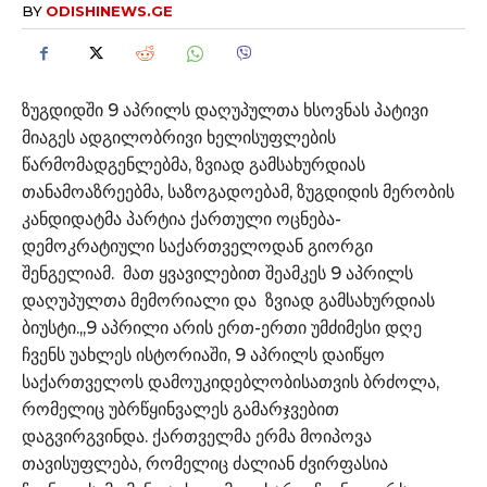
BY
ODISHINEWS.GE
ზუგდიდში 9 აპრილს დაღუპულთა ხსოვნას პატივი
მიაგეს ადგილობრივი ხელისუფლების
წარმომადგენლებმა, ზვიად გამსახურდიას
თანამოაზრეებმა, საზოგადოებამ, ზუგდიდის მერობის
კანდიდატმა პარტია ქართული ოცნება-
დემოკრატიული საქართველოდან გიორგი
შენგელიამ. მათ ყვავილებით შეამკეს 9 აპრილს
დაღუპულთა მემორიალი და ზვიად გამსახურდიას
ბიუსტი.,,9 აპრილი არის ერთ-ერთი უმძიმესი დღე
ჩვენს უახლეს ისტორიაში, 9 აპრილს დაიწყო
საქართველოს დამოუკიდებლობისათვის ბრძოლა,
რომელიც უბრწყინვალეს გამარჯვებით
დაგვირგვინდა. ქართველმა ერმა მოიპოვა
თავისუფლება, რომელიც ძალიან ძვირფასია