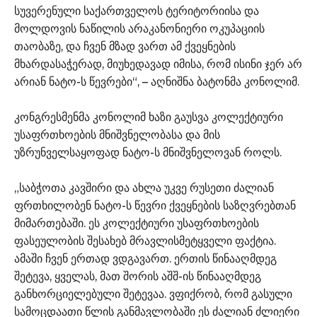
სუვერენული საქართველოს ტერიტორიისა და
მოლდოვის ნაწილის არაკანონიერი ოკუპაციის
თაობაზე, და ჩვენ მზად ვართ ამ ქვეყნების
მხარდასაჭერად, მიუხედავად იმისა, რომ ისინი ჯერ არ
არიან ნატო-ს წევრები“, – აღნიშნა ბატონმა კონოლიმ.
კონგრესმენმა კონოლიმ ხაზი გაუსვა კოლექტიური
უსაფრთხოების მნიშვნელობასა და მის
უზრუნველსაყოფად ნატო-ს მნიშვნელოვან როლს.
„საბჭოთა კავშირი და ახლა უკვე რუსეთი ძალიან
ფრთხილობენ ნატო-ს წევრი ქვეყნების საზღვრებთან
მიმართებაში. ეს კოლექტიური უსაფრთხოების
ფასეულობის შესახებ მრავლისმეტყველი ფაქტია.
ამაში ჩვენ ერთად ვდგავართ. ერთის წინააღმდეგ
შეტევა, ყველას, მათ შორის აშშ-ის წინააღმდეგ
განხორციელებული შეტევაა. ვფიქრობ, რომ გასული
სამოცდაათი წლის განმავლობაში ეს ძალიან ძლიერი