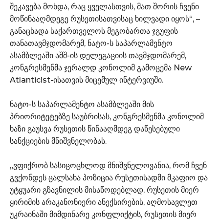
შეკავება მოხდა, რაც ყველასთვის, მათ შორის ჩვენი
მოწინააღმდეგე რუსეთისათვისაც ხილვადი იყოს“, –
განაცხადა საქართველოს მეგობართა ჯგუფის
თანათავმჯდომარემ, ნატო-ს საპარლამენტო
ასამბლეაში აშშ-ის დელეგაციის თავმჯდომარემ,
კონგრესმენმა ჯერალდ კონოლიმ გამოცემა New
Atlanticist-ისათვის მიცემულ ინტერვიუში.
ნატო-ს საპარლამენტო ასამბლეაში მის
პრიორიტეტებზე საუბრისას, კონგრესმენმა კონოლიმ
ხაზი გაუსვა რუსეთის წინააღმდეგ დაწესებული
სანქციების მნიშვნელობას.
„ვფიქრობ სასიცოცხლოდ მნიშვნელოვანია, რომ ჩვენ
გვქონდეს ცალსახა პოზიცია რუსეთისადმი მკაფიო და
უტყუარი გზავნილის მისაწოდებლად, რუსეთის მიერ
ყირიმის არაკანონიერი ანექსირების, აღმოსავლეთ
უკრაინაში მიმდინარე კონფლიქტის, რუსეთის მიერ