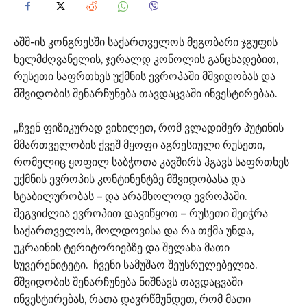
აშშ-ის კონგრესში საქართველოს მეგობარი ჯგუფის
ხელმძღვანელის, ჯერალდ კონოლის განცხადებით,
რუსეთი საფრთხეს უქმნის ევროპაში მშვიდობას და
მშვიდობის შენარჩუნება თავდაცვაში ინვესტირებაა.
„ჩვენ ფიზიკურად ვიხილეთ, რომ ვლადიმერ პუტინის
მმართველობის ქვეშ მყოფი აგრესიული რუსეთი,
რომელიც ყოფილ საბჭოთა კავშირს ჰგავს საფრთხეს
უქმნის ევროპის კონტინენტზე მშვიდობასა და
სტაბილურობას – და არამხოლოდ ევროპაში.
შეგვიძლია ევროპით დავიწყოთ – რუსეთი შეიჭრა
საქართველოს, მოლდოვისა და რა თქმა უნდა,
უკრაინის ტერიტორიებზე და შელახა მათი
სუვერენიტეტი. ჩვენი სამუშაო შეუსრულებელია.
მშვიდობის შენარჩუნება ნიშნავს თავდაცვაში
ინვესტირებას, რათა დავრწმუნდეთ, რომ მათი