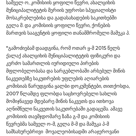
სამველ ო, კომისიის ყოფილი წევრი, ახალციხის
მუნიციპალიტეტის მერიის უფროსი სპეციალისტი
მოსაკრებლებისა და გადასახადების საკითხებში
გელა მ. და კომისიის ყოფილი წევრი, ქონების
მართვის სააგენტის ყოფილი თანამშრომელი მამუკა პ.
"გამოძიებამ დაადგინა, რომ ოთარ ყ-მ 2015 წელს
ქალაქ ახალციხის მუნიციპალიტეტის ფიზიკური და
კერძო სამართლის იურიდიული პირების
მფლობელობასა და სარგებლობაში არსებულ მიწის
ნაკვეთებზე საკუთრების უფლების აღიარების
კომისიას წარუდგინა ყალბი დოკუმენტები, თითქოსდა,
2007 წლამდე ფლობდა საცხოვრებელი სახლის
მომიჯნავედ მდებარე მიწის ნაკვეთს და ითხოვა
აღნიშნული ნაკვეთის საკუთრებაში გადაცემა. ამავე
კომისიის თავმჯდომარე ზაზა გ-მ და კომისიის
წევრებმა სამველ ო-მ, გელა მ-მ და მამუკა პ-მ
სამსახურებრივი მოვალეობისადმი არაჯეროვანი