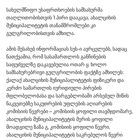
სახელმწიფო უსაფრთხოების სამსახურმა
თაღლითობისთვის 1 პირი დააკავა, ახალციხის
მუნიციპალიტეტის თანამშრომლები კი
გულგრილობისთვის ამხილა.
ამის შესახებ ინფორმაციას სუს-ი ავრცელებს, სადაც
ნათქვამია, რომ სასამართლოს განჩინების
საფუძველზე დაკავებულია ოთარ ყ. ხოლო
სამსახურებრივი გულგრილობის ფაქტზე ამხილეს:
ქალაქ ახალციხის მუნიციპალიტეტის ფიზიკური და
კერძო სამართლის იურიდიული პირების
მფლობელობასა და სარგებლობაში არსებულ მიწის
ნაკვეთებზე საკუთრების უფლების აღიარების
კომისიის წევრები – კომისიის ყოფილი თავმჯდომარე,
ახალციხის მუნიციპალიტეტის მერის ყოფილი
მოადგილე ზაზა გ, კომისიის ყოფილი წევრი,
ახალციხის მუნიციპალიტეტის საკრებულოს წევრი