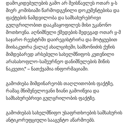
დამოკიდებულების გამო არ შეისწავლეს ოთარ ყ-ს
მიერ კომისიაში წარმოდგენილი დოკუმენტებისა და
ფაქტების ნამდვილობა და სამსახურებრივი
გულგრილობით დააკმაყოფილეს მისი უკანონო
მოთხოვნა. აღნიშნული ქმედების შედეგად ოთარ ყ-მ
საჯარო რეესტრში დაირეგისტრირა და მოტყუებით
მიისაკუთრა ქალაქ ახალციხეში, სამსონიძის ქუჩის
მიმდებარედ არსებული სახელმწიფოს კუთვნილი
არასასოფლო-სამეურნეო დანიშნულების მიწის
ნაკვეთი," – ნათქვამია ინფორმაციაში.
გამოძიება მიმდინარეობს თაღლითობის ფაქტზე,
რამაც მნიშვნელოვანი ზიანი გამოიწვია და
სამსახურებრივი გულგრილობის ფაქტზე.
გამოძიებას სახელმწიფო უსაფრთხოების სამსახურის
ანტიკორუფციული სააგენტო აწარმოებს.