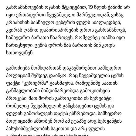
გახრამანოვების ოჯახის მტკიცებით, 19 წლის ქაზიმი არ
იყო ერთადერთი წვევამდელი მარნეულიდან, ვისაც
კრწანისის სასწავლო ცენტრში ფულს სძალავდნენ,
კვირას ღამით დაპირისპირების დროს გახრამანოვს,
სამხედრო ბარათი წაართვეს, რომელზეც თანხა იყო
ჩარიცხული, ცემის დროს მას ბარათის პინ კოდს
სთხოვდნენ.
გამოძიება მომხდართან დაკავშირებით სამხედრო
პოლიციამ შემდეგ დაიწყო, რაც წვევამდელის ცემის
ფაქტი "კურიერმა" გაახმაურა. რამდენიმე საათის
განმავლობაში მიმდინარეობდა გამოკითხვის
პროცესი. მათ შორის გამოიკითხა ის სერჟანტი,
რომელიც წვევამდელის განცხადებით ცემის და
ფულის გამოძალვის ფაქტს ესწრებოდა. სამხედრო
პოლიციაში ამბობენ რომ ამ ეტაპზე არც სერჟანტის
პასუხისმგებლობის საკითხი და არც ფულის