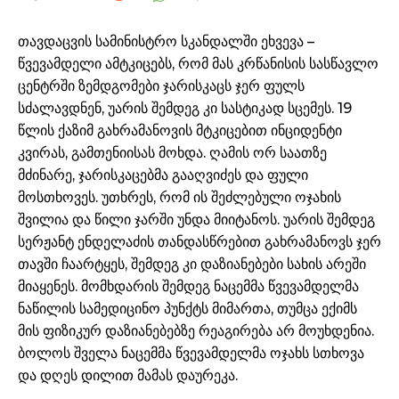
თავდაცვის სამინისტრო სკანდალში ეხვევა –
წვევამდელი ამტკიცებს, რომ მას კრწანისის სასწავლო
ცენტრში ზემდგომები ჯარისკაცს ჯერ ფულს
სძალავდნენ, უარის შემდეგ კი სასტიკად სცემეს. 19
წლის ქაზიმ გახრამანოვის მტკიცებით ინციდენტი
კვირას, გამთენიისას მოხდა. ღამის ორ საათზე
მძინარე, ჯარისკაცებმა გააღვიძეს და ფული
მოსთხოვეს. უთხრეს, რომ ის შეძლებული ოჯახის
შვილია და წილი ჯარში უნდა მიიტანოს. უარის შემდეგ
სერჟანტ ენდელაძის თანდასწრებით გახრამანოვს ჯერ
თავში ჩაარტყეს, შემდეგ კი დაზიანებები სახის არეში
მიაყენეს. მომხდარის შემდეგ ნაცემმა წვევამდელმა
ნაწილის სამედიცინო პუნქტს მიმართა, თუმცა ექიმს
მის ფიზიკურ დაზიანებებზე რეაგირება არ მოუხდენია.
ბოლოს შველა ნაცემმა წვევამდელმა ოჯახს სთხოვა
და დღეს დილით მამას დაურეკა.