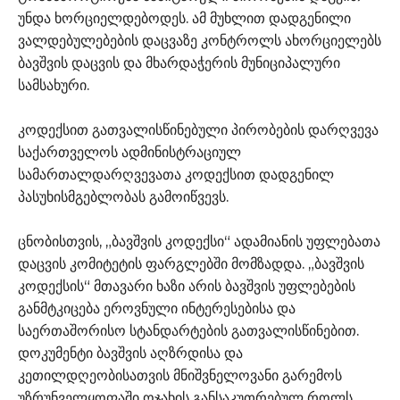
უნდა ხორციელდებოდეს. ამ მუხლით დადგენილი
ვალდებულებების დაცვაზე კონტროლს ახორციელებს
ბავშვის დაცვის და მხარდაჭერის მუნიციპალური
სამსახური.
კოდექსით გათვალისწინებული პირობების დარღვევა
საქართველოს ადმინისტრაციულ
სამართალდარღვევათა კოდექსით დადგენილ
პასუხისმგებლობას გამოიწვევს.
ცნობისთვის, „ბავშვის კოდექსი“ ადამიანის უფლებათა
დაცვის კომიტეტის ფარგლებში მომზადდა. „ბავშვის
კოდექსის“ მთავარი ხაზი არის ბავშვის უფლებების
განმტკიცება ეროვნული ინტერესებისა და
საერთაშორისო სტანდარტების გათვალისწინებით.
დოკუმენტი ბავშვის აღზრდისა და
კეთილდღეობისათვის მნიშვნელოვანი გარემოს
უზრუნველყოფაში ოჯახის განსაკუთრებულ როლს