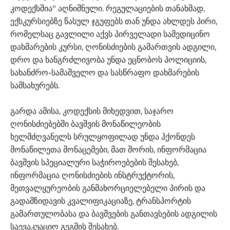
კოდექსშია“ აღნიშნული. რეგულაციების თანახმად,
ექსკურსიებზე წასულ ჯგუფებს თან უნდა ახლდეს პირი,
რომელსაც გავლილი აქვს პირველადი სამედიცინო
დახმარების კურსი, ღონისძიების გამართვის ადგილი,
დრო და ხანგრძლივობა უნდა ეცნობოს პოლიციის,
სახანძრო-სამაშველო და სასწრაფო დახმარების
სამსახურებს.
გარდა ამისა, კოდექსის მიხედვით, საჯარო
ღონისძიებებში ბავშვის მონაწილეობის
ხელმძღვანელს სრულყოფილად უნდა ჰქონდეს
მონაწილეთა მონაცემები, მათ შორის, ინფორმაცია
ბავშვის სპეციალური საჭიროებების შესახებ,
ინფორმაცია ღონისძიების ინსტრუქტორის,
მეთვალყურეობის განმახორციელებელი პირის და
გადამზიდავის კვალიფიკაციაზე, ტრანსპორტის
გამართულობასა და ბავშვების განთავსების ადგილის
საევაკუაციო გეგმის შესახებ.