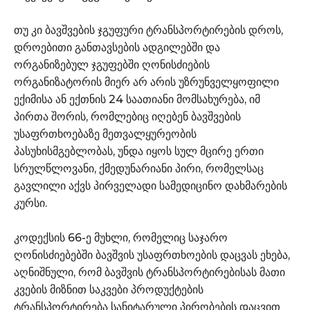
თუ კი ბავშვების ჯგუფური ტრანსპორტირების დროს,
დროებითი განთავსების ადგილებში და
ორგანიზებულ ჯგუფებში ღონისძიების
ორგანიზატორის მიერ არ არის უზრუნველყოფილი
ექიმისა ან ექთნის 24 საათიანი მომსახურება, იმ
პირთა შორის, რომლებიც იღებენ ბავშვების
უსაფრთხოებაზე მეთვალყურეობის
პასუხისმგებლობას, უნდა იყოს სულ მცირე ერთი
სრულწლოვანი, ქმედუნარიანი პირი, რომელსაც
გავლილი აქვს პირველადი სამედიცინო დახმარების
კურსი.
კოდექსის 66-ე მუხლი, რომელიც საჯარო
ღონისძიებებში ბავშვის უსაფრთხოების დაცვას ეხება,
აღნიშნული, რომ ბავშვის ტრანსპორტირებისას მათი
კვების მიზნით საკვები პროდუქტების
ტრანსპორტირება სანიტარული პირობების დაცვით