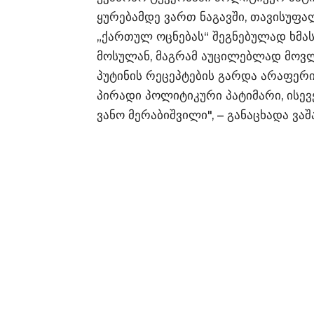
ყურებამდე ვართ ნაგავში, თავისუფალ
„ქართულ ოცნებას“ შეგნებულად ხმას
მოსულან, მაგრამ აუცილებლად მოვლე
პუტინის რეცეპტების გარდა არაფერი
პირადი პოლიტიკური პატიმარი, ისევ
ვანო მერაბიშვილი", – განაცხადა ვაშ