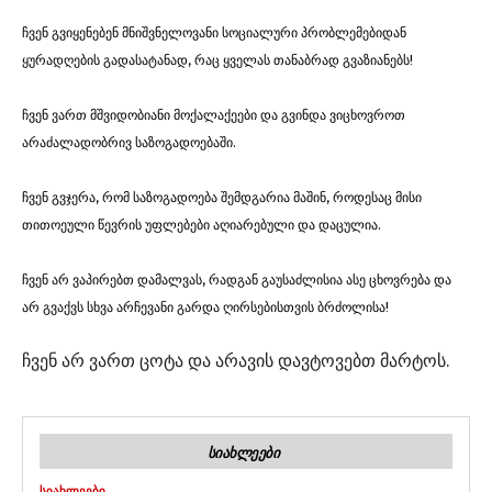
ჩვენ გვიყენებენ მნიშვნელოვანი სოციალური პრობლემებიდან
ყურადღების გადასატანად, რაც ყველას თანაბრად გვაზიანებს!
ჩვენ ვართ მშვიდობიანი მოქალაქეები და გვინდა ვიცხოვროთ
არაძალადობრივ საზოგადოებაში.
ჩვენ გვჯერა, რომ საზოგადოება შემდგარია მაშინ, როდესაც მისი
თითოეული წევრის უფლებები აღიარებული და დაცულია.
ჩვენ არ ვაპირებთ დამალვას, რადგან გაუსაძლისია ასე ცხოვრება და
არ გვაქვს სხვა არჩევანი გარდა ღირსებისთვის ბრძოლისა!
ჩვენ არ ვართ ცოტა და არავის დავტოვებთ მარტოს.
ᲡᲘᲐᲮᲚᲔᲔᲑᲘ
ᲡᲘᲐᲮᲚᲔᲔᲑᲘ